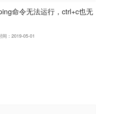
ng命令无法运行，ctrl+c也无
时间：
2019-05-01