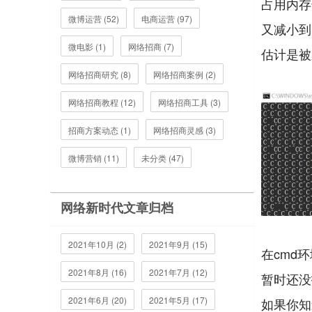
占用内存
微博运营 (52)
电商运营 (97)
又减小到
微电影 (1)
网络招商 (7)
估计是被
网络招商研究 (8)
网络招商案例 (2)
网络招商教程 (12)
网络招商工具 (3)
招商方案动态 (1)
网络招商灵感 (3)
微博营销 (11)
未分类 (47)
网络新时代文章归档
2021年10月 (2)
2021年9月 (15)
在cmd
2021年8月 (16)
2021年7月 (12)
暂时还没
2021年6月 (20)
2021年5月 (17)
如果你知