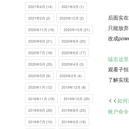
2021年4月 (14)
2021年3月 (1)
后面实在
2021年2月 (2)
2020年12月 (2)
只能放弃在
2020年11月 (16)
2020年10月 (21)
改成pow
2020年9月 (21)
2020年8月 (20)
2020年7月 (18)
2020年6月 (17)
猛击这里
2020年5月 (25)
2020年4月 (3)
观看子恒
2020年3月 (9)
2020年2月 (4)
2020年1月 (12)
2019年12月 (8)
2019年11月 (19)
2019年10月 (30)
如何

账户命令
2019年9月 (29)
2019年8月 (23)
2019年7月 (10)
2019年6月 (18)