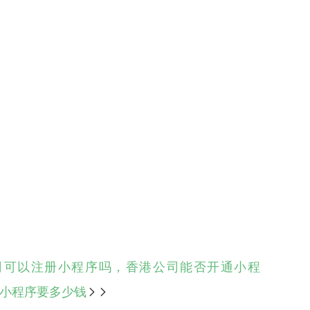
司可以注册小程序吗，香港公司能否开通小程
小程序要多少钱
