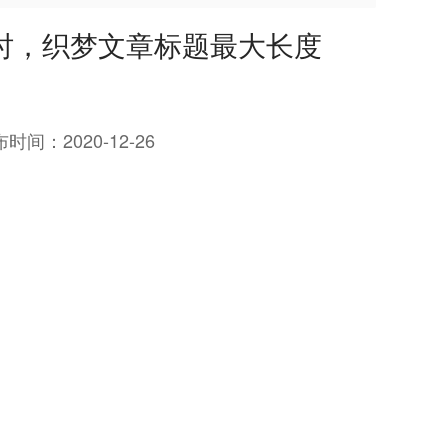
表时，织梦文章标题最大长度
布时间：
2020-12-26