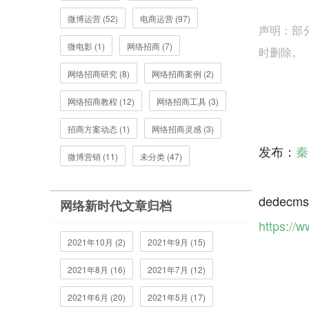
微博运营 (52)
电商运营 (97)
声明：部
微电影 (1)
网络招商 (7)
时删除。
网络招商研究 (8)
网络招商案例 (2)
网络招商教程 (12)
网络招商工具 (3)
招商方案动态 (1)
网络招商灵感 (3)
发布：
秦
微博营销 (11)
未分类 (47)
dede
网络新时代文章归档
https://
2021年10月 (2)
2021年9月 (15)
2021年8月 (16)
2021年7月 (12)
2021年6月 (20)
2021年5月 (17)