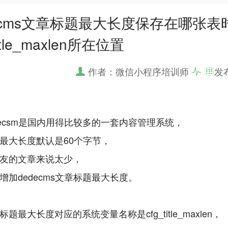
decms文章标题最大长度保存在哪张
title_maxlen所在位置
作者：微信小程序培训师
发
decsm是国内用得比较多的一套内容管理系统，
最大长度默认是60个字节，
友的文章来说太少，
增加dedecms文章标题最大长度。
题最大长度对应的系统变量名称是cfg_title_maxlen，