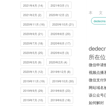
2021年4月 (14)
2021年3月 (1)
本
2021年2月 (2)
2020年12月 (2)
dedecms 
2020年11月 (16)
2020年10月 (21)
2020年9月 (21)
2020年8月 (20)
2020年7月 (18)
2020年6月 (17)
dede
2020年5月 (25)
2020年4月 (3)
所在位
2020年3月 (9)
2020年2月 (4)
微信申请
2020年1月 (12)
2019年12月 (8)
视频点播
微信支付
2019年11月 (19)
2019年10月 (30)
网站域名
2019年9月 (29)
2019年8月 (23)
该公众号
2019年7月 (10)
2019年6月 (18)
如何解封