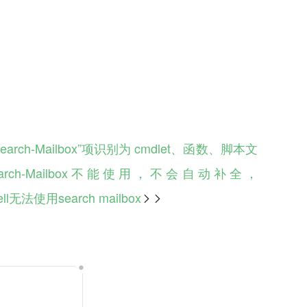
earch-Mailbox”项识别为 cmdlet、函数、脚本文
arch-Mailbox不能使用，不会自动补全，
ell无法使用search mailbox
