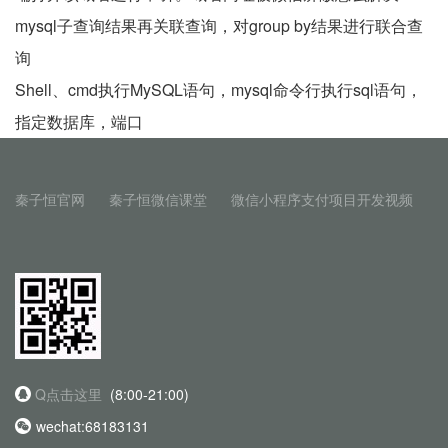
mysql子查询结果再关联查询，对group by结果进行联合查
询
Shell、cmd执行MySQL语句，mysql命令行执行sql语句，
指定数据库，端口
秦子恒官网
秦子恒微信课堂
微信小程序支付项目开发视频
Q点击这里
(8:00-21:00)
wechat:68183131