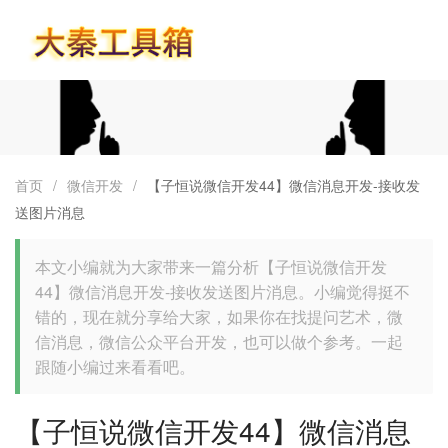
首页
首页
/
微信开发
/
【子恒说微信开发44】微信消息开发-接收发
送图片消息
本文小编就为大家带来一篇分析【子恒说微信开发
44】微信消息开发-接收发送图片消息。小编觉得挺不
错的，现在就分享给大家，如果你在找提问艺术，微
信消息，微信公众平台开发，也可以做个参考。一起
跟随小编过来看看吧。
【子恒说微信开发44】微信消息