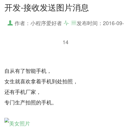
开发-接收发送图片消息
作者：小程序爱好者
发布时间：
2016-09-
14
自从有了智能手机，
女生就喜欢拿着手机到处拍照，
还有手机厂家，
专门生产拍照的手机。