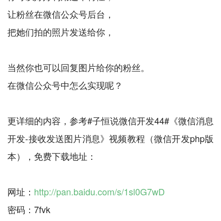
让粉丝在微信公众号后台，
把她们拍的照片发送给你，
当然你也可以回复图片给你的粉丝。
在微信公众号中怎么实现呢？
更详细的内容，参考#子恒说微信开发44#《微信消息
开发-接收发送图片消息》视频教程（微信开发php版
本），免费下载地址：
网址：
http://pan.baidu.com/s/1sl0G7wD