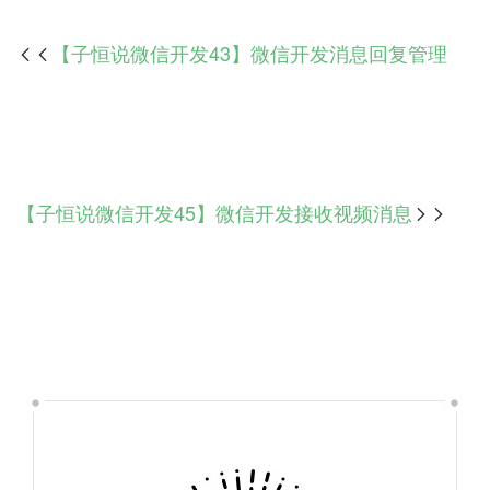
【子恒说微信开发43】微信开发消息回复管理

【子恒说微信开发45】微信开发接收视频消息
