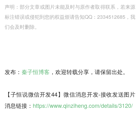
声明：部分文章或图片未能及时与原作者取得联系，若来源
标注错误或侵犯到您的权益烦请告知QQ：2334512685，我
们会及时删除。
发布：
秦子恒博客
，欢迎转载分享，请保留出处。
【子恒说微信开发44】微信消息开发-接收发送图片
消息链接：
https://www.qinziheng.com/details/3120/