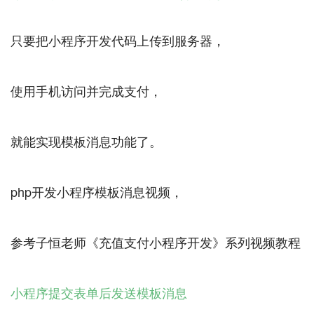
只要把小程序开发代码上传到服务器，
使用手机访问并完成支付，
就能实现模板消息功能了。
php开发小程序模板消息视频，
参考子恒老师《充值支付小程序开发》系列视频教程
小程序提交表单后发送模板消息