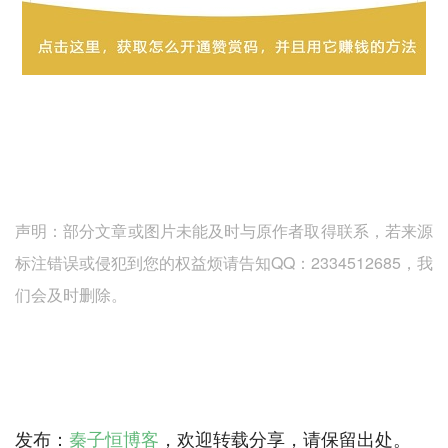
声明：部分文章或图片未能及时与原作者取得联系，若来源
标注错误或侵犯到您的权益烦请告知QQ：2334512685，我
们会及时删除。
发布：
秦子恒博客
，欢迎转载分享，请保留出处。