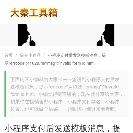
首页
首页
/
提交小程序
/
小程序支付后发送模板消息，提
示"errcode":41028,"errmsg":"invalid form id hint
下面内容小编就为大家带来一篇讲到小程序支付后发
送模板消息，提示"errcode":41028,"errmsg":"invalid
form id hint。小编觉得挺不错的，现在就分享给大家，
如果你在找销售型小程序，小程序支付签名，小程序
位置，也可以做个借鉴。一起跟随小编过来看看吧。
小程序支付后发送模板消息，提