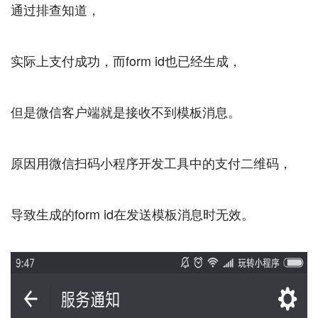
通过排查知道，
实际上支付成功，而form id也已经生成，
但是微信客户端就是接收不到模板消息。
原因用微信扫码小程序开发工具中的支付二维码，
导致生成的form id在发送模板消息时无效。