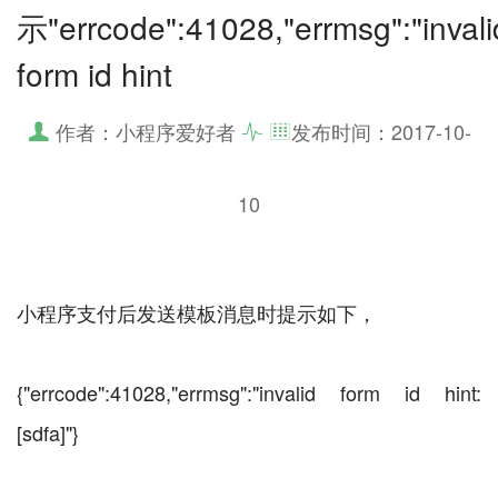
示"errcode":41028,"errmsg":"invali
form id hint
作者：小程序爱好者
发布时间：
2017-10-
10
小程序支付后发送模板消息时提示如下，
{"errcode":41028,"errmsg":"invalid form id hint:
[sdfa]"}