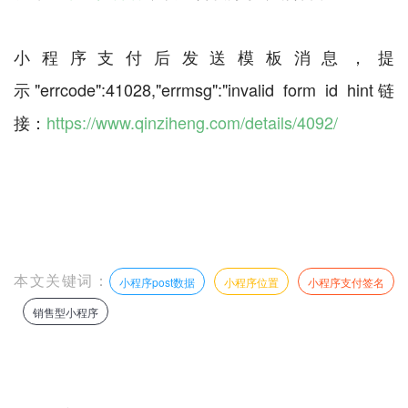
小程序支付后发送模板消息，提
示"errcode":41028,"errmsg":"invalid form id hint链
接：
https://www.qinziheng.com/details/4092/
本文关键词：
小程序post数据
小程序位置
小程序支付签名
销售型小程序