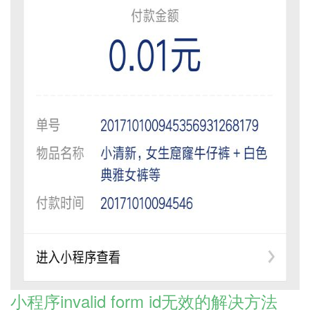
小程序invalid form id无效的解决方法