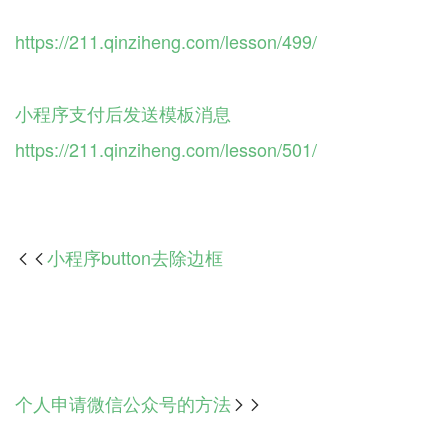
https://211.qinziheng.com/lesson/499/
小程序支付后发送模板消息
https://211.qinziheng.com/lesson/501/
小程序button去除边框

个人申请微信公众号的方法
