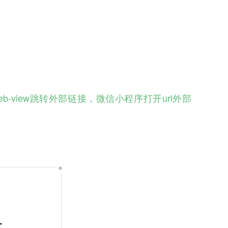
eb-view跳转外部链接，微信小程序打开url外部