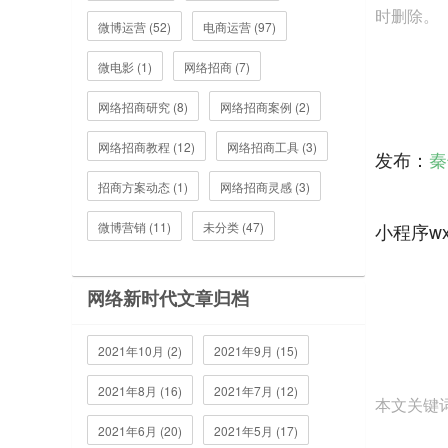
时删除。
微博运营 (52)
电商运营 (97)
微电影 (1)
网络招商 (7)
网络招商研究 (8)
网络招商案例 (2)
网络招商教程 (12)
网络招商工具 (3)
发布：
秦
招商方案动态 (1)
网络招商灵感 (3)
微博营销 (11)
未分类 (47)
小程序wx
网络新时代文章归档
2021年10月 (2)
2021年9月 (15)
2021年8月 (16)
2021年7月 (12)
本文关键
2021年6月 (20)
2021年5月 (17)