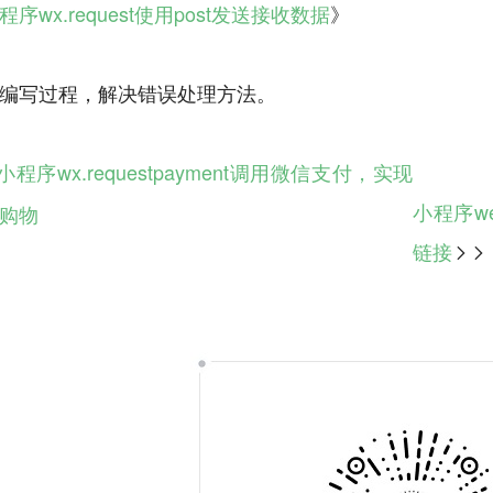
程序wx.request使用post发送接收数据
》
程序wx.requestpayment调用微信支付，实现
小程序w
购物
链接
