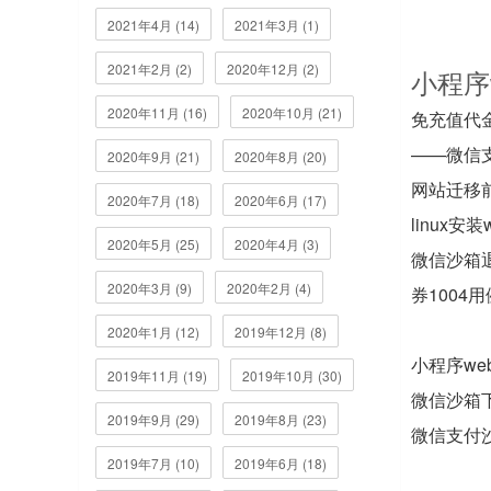
2021年4月 (14)
2021年3月 (1)
2021年2月 (2)
2020年12月 (2)
小程序
2020年11月 (16)
2020年10月 (21)
免充值代
——微信
2020年9月 (21)
2020年8月 (20)
网站迁移
2020年7月 (18)
2020年6月 (17)
linux安
2020年5月 (25)
2020年4月 (3)
微信沙箱退
2020年3月 (9)
2020年2月 (4)
券1004
2020年1月 (12)
2019年12月 (8)
小程序web
2019年11月 (19)
2019年10月 (30)
微信沙箱
2019年9月 (29)
2019年8月 (23)
微信支付
2019年7月 (10)
2019年6月 (18)