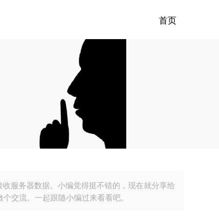
首页
发送和接收服务器数据。小编觉得挺不错的，现在就分享给
以做个交流。一起跟随小编过来看看吧。