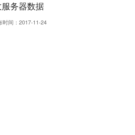
接收服务器数据
布时间：
2017-11-24