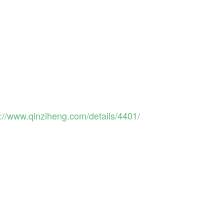
s://www.qinziheng.com/details/4401/