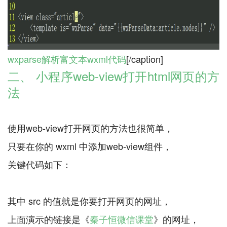
wxparse解析富文本wxml代码
二、 小程序web-view打开html网页的方
法
使用web-view打开网页的方法也很简单，
只要在你的 wxml 中添加web-view组件，
关键代码如下：
其中 src 的值就是你要打开网页的网址，
上面演示的链接是《
秦子恒微信课堂
》的网址，