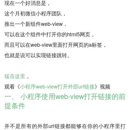
现在一个好消息是，
这个月初微信小程序团队，
推出一个新组件web-view，
可以在这个组件中打开你的html5网页，
而且可以在web-view里面打开网页的a标签，
也就是说可以实现链接跳转。
猛击这里
，
观看《
小程序web-view打开外部url链接
一、 小程序使用web-view打开链接的前
提条件
并不是所有的外部url链接都能够在你的小程序里打