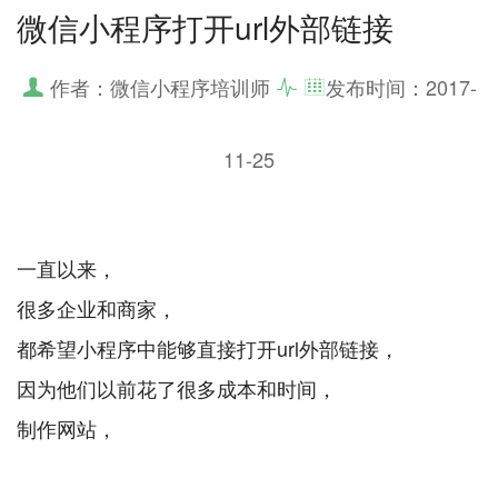
微信小程序打开url外部链接
作者：微信小程序培训师
发布时间：
2017-
11-25
一直以来，
很多企业和商家，
都希望小程序中能够直接打开url外部链接，
因为他们以前花了很多成本和时间，
制作网站，