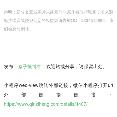
声明：部分文章或图片未能及时与原作者取得联系，若来源
标注错误或侵犯到您的权益烦请告知QQ：2334512685，我
们会及时删除。
发布：
秦子恒博客
，欢迎转载分享，请保留出处。
小程序web-view跳转外部链接，微信小程序打开url
外部链接链接：
https://www.qinziheng.com/details/4407/