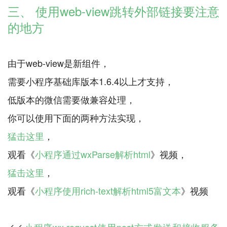
三、 使用web-view跳转外部链接要注意
的地方
由于web-view是新组件，
需要小程序基础库版本1.6.4以上才支持，
低版本的微信需要做兼容处理，
猛击这里
，
观看《
小程序通过wxParse解析html
猛击这里
，
观看《
小程序使用rich-text解析html5富文本
小程序wx.request使用post方式发送和接收服务