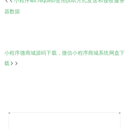

器数据
小程序微商城源码下载，微信小程序商城系统网盘下
载
