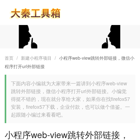
首页
首页
/
新建小程序项目
/
小程序web-view跳转外部链接，微信小
程序打开url外部链接
下面内容小编就为大家带来一篇讲到小程序web-view
跳转外部链接，微信小程序打开url外部链接。小编觉
得挺不错的，现在就分享给大家，如果你在找firefox57
安装，firefox57下载，企业付款，也可以做个借鉴。一
起跟随小编过来看看吧。
小程序web-view跳转外部链接，