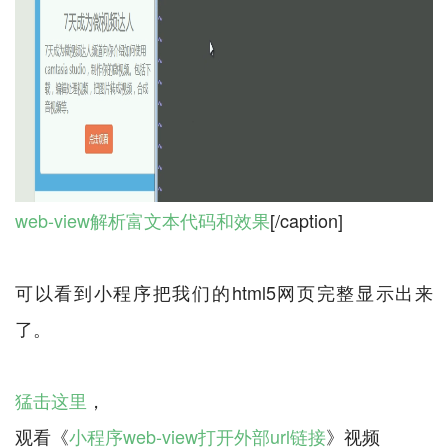
web-view解析富文本代码和效果
[/caption]
可以看到小程序把我们的html5网页完整显示出来
了。
猛击这里
，
观看《
小程序web-view打开外部url链接