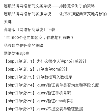
连锁品牌网络招商文案系统——排除竞争对手的策略
连锁品牌网络招商客服系统——让潜在加盟商来实地考察的
关键
高清版《网络招商系统》下载
1年1500个意向加盟商，你也想拥有吗？
品牌建立信任度的策略
网络防骗3步曲
【php订单设计1】为什么很少人讲php订单设计
【php订单设计2】订单表单form设计
【php订单设计3】订单数据写入数据库
【php订单设计4】jquery验证表单是否为空和字段长度
【php订单设计5】jquery验证手机号码
【php订单设计6】jquery验证email邮箱
【php订单设计7】jquery不提交表单验证数据