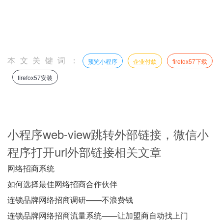
本文关键词：
预览小程序
企业付款
firefox57下载
firefox57安装
小程序web-view跳转外部链接，微信小
程序打开url外部链接相关文章
网络招商系统
如何选择最佳网络招商合作伙伴
连锁品牌网络招商调研——不浪费钱
连锁品牌网络招商流量系统——让加盟商自动找上门