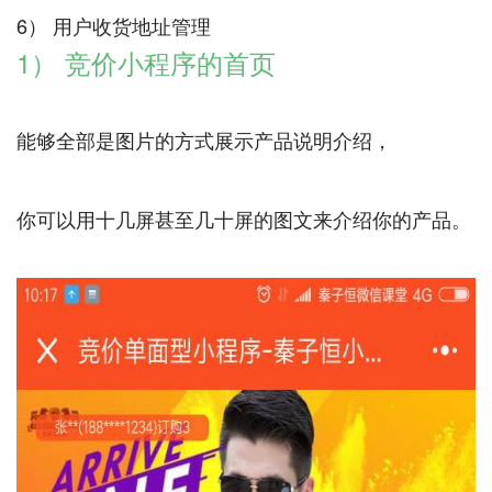
1） 竞价小程序的首页
能够全部是图片的方式展示产品说明介绍，
你可以用十几屏甚至几十屏的图文来介绍你的产品。