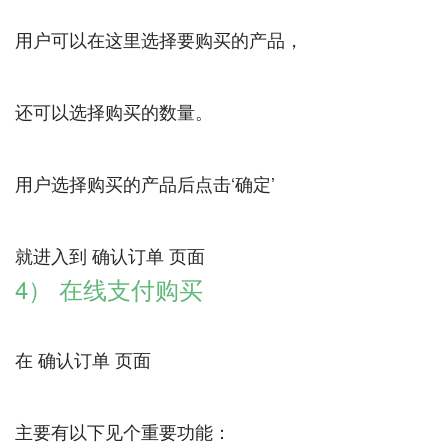
用户可以在这里选择要购买的产品，
还可以选择购买的数量。
用户选择购买的产品后点击‘确定’
4） 在线支付购买
在 确认订单 页面
主要有以下见个重要功能：