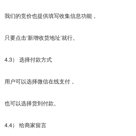
我们的竞价也提供填写收集信息功能，
只要点击‘新增收货地址’就行。
4.3） 选择付款方式
用户可以选择微信在线支付，
也可以选择货到付款。
4.4） 给商家留言