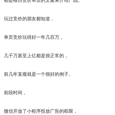
玩过竞价的朋友都知道，
单页竞价玩得好一年几百万，
几千万甚至上亿都是很正常的，
前几年某瘦就是一个很好的例子。
前段时间，
微信开放了小程序投放广告的权限，