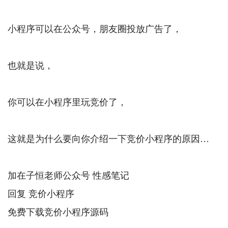
小程序可以在公众号，朋友圈投放广告了，
也就是说，
你可以在小程序里玩竞价了，
这就是为什么要向你介绍一下竞价小程序的原因…
加在子恒老师公众号 性感笔记
回复 竞价小程序
免费下载竞价小程序源码