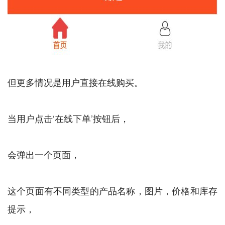
但更多情况是用户直接在线购买。
当用户点击‘在线下单’按钮后，
会弹出一个页面，
这个页面有不同类型的产品名称，图片，价格和库存
提示，