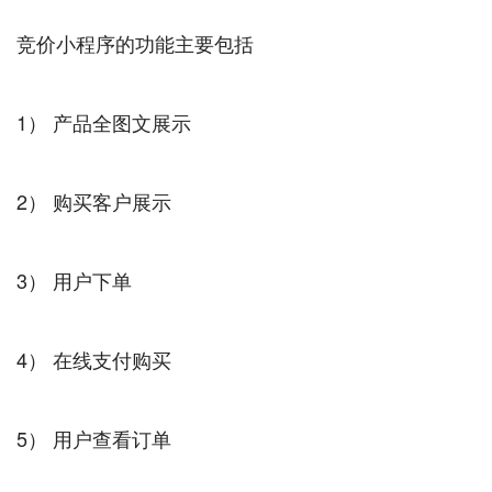
竞价小程序的功能主要包括
1） 产品全图文展示
2） 购买客户展示
3） 用户下单
4） 在线支付购买
5） 用户查看订单