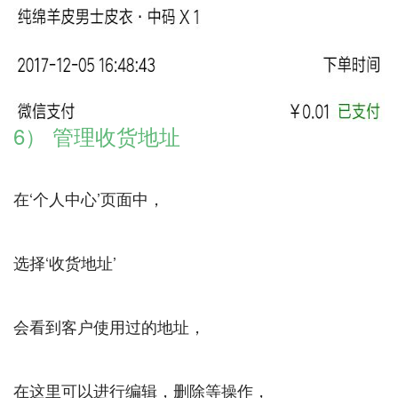
6） 管理收货地址
在‘个人中心’页面中，
选择‘收货地址’
会看到客户使用过的地址，
在这里可以进行编辑，删除等操作，