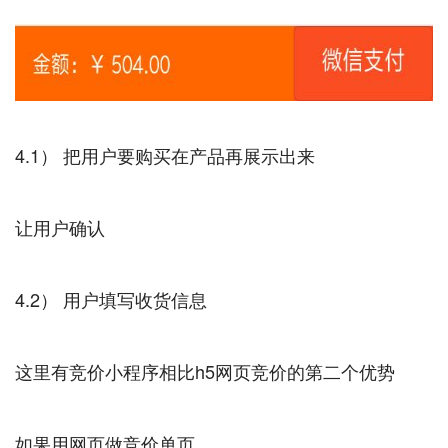
4.1） 把用户要购买在产品再展示出来
让用户确认
4.2） 用户填写收货信息
这里有竞价小程序相比h5网页竞价的第二个优势
如果用网页做竞价单页，