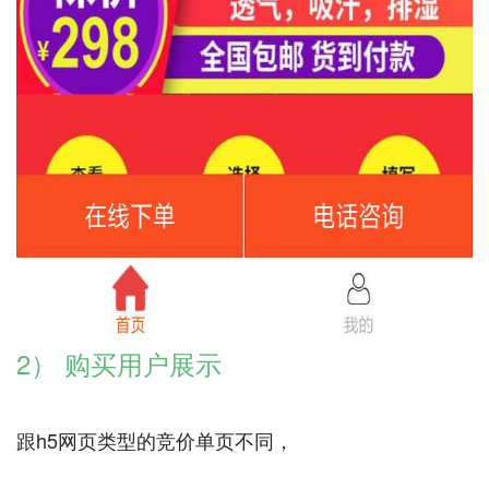
2） 购买用户展示
跟h5网页类型的竞价单页不同，