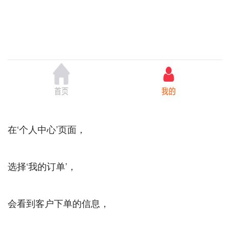
在‘个人中心’页面，
选择‘我的订单’，
会看到客户下单的信息，