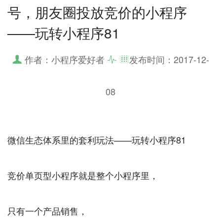
号，朋友圈投放竞价的小程序
——玩转小程序81
作者：小程序爱好者
发布时间：
2017-12-
08
微信生态体系里的套利玩法——玩转小程序81
竞价单页型小程序就是整个小程序里，
只有一个产品销售，