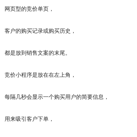
网页型的竞价单页，
客户的购买记录或购买历史，
都是放到销售文案的末尾。
竞价小程序是放在在左上角，
每隔几秒会显示一个购买用户的简要信息，
用来吸引客户下单，