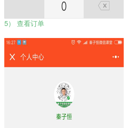
5） 查看订单