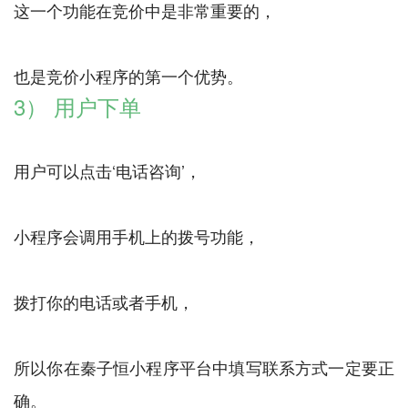
这一个功能在竞价中是非常重要的，
3） 用户下单
用户可以点击‘电话咨询’，
小程序会调用手机上的拨号功能，
拨打你的电话或者手机，
所以你在秦子恒小程序平台中填写联系方式一定要正
确。