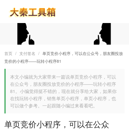
首页
首页
/
支付签名
/
单页竞价小程序，可以在公众号，朋友圈投放
竞价的小程序——玩转小程序81
本文小编就为大家带来一篇说单页竞价小程序，可以
在公众号，朋友圈投放竞价的小程序——玩转小程序
81。小编觉得挺不错的，现在就分享给大家，如果你
在找玩转小程序，销售单页小程序，单页小程序，也
可以做个参考。一起跟随小编过来看看吧。
单页竞价小程序，可以在公众