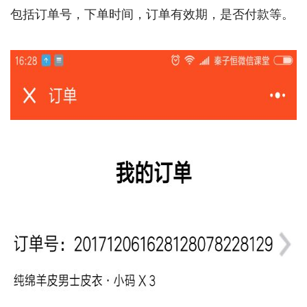
包括订单号，下单时间，订单有效期，是否付款等。