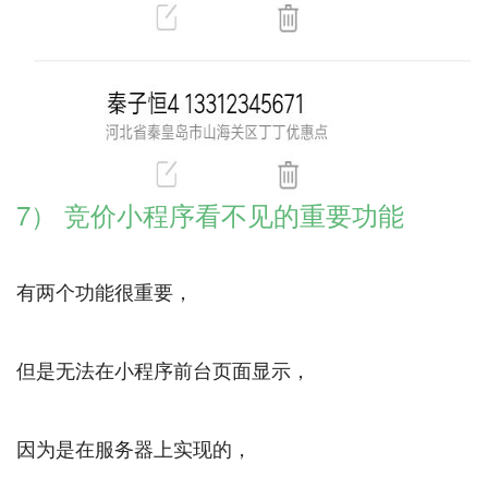
7） 竞价小程序看不见的重要功能
有两个功能很重要，
但是无法在小程序前台页面显示，
因为是在服务器上实现的，