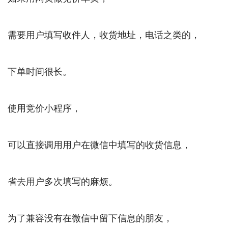
需要用户填写收件人，收货地址，电话之类的，
下单时间很长。
使用竞价小程序，
可以直接调用用户在微信中填写的收货信息，
省去用户多次填写的麻烦。
为了兼容没有在微信中留下信息的朋友，