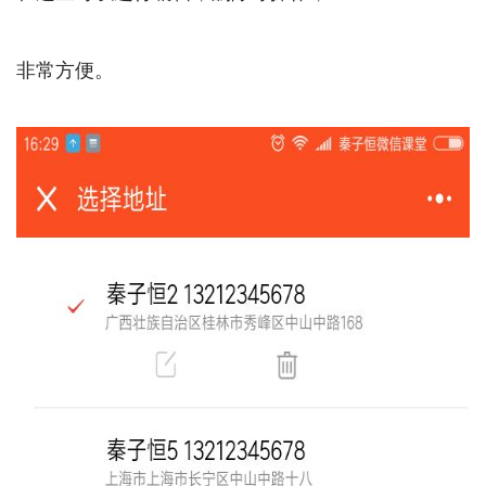
非常方便。