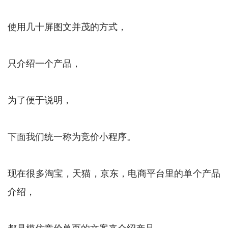
使用几十屏图文并茂的方式，
只介绍一个产品，
为了便于说明，
下面我们统一称为竞价小程序。
现在很多淘宝，天猫，京东，电商平台里的单个产品
介绍，
都是模仿竞价单页的文案来介绍产品。