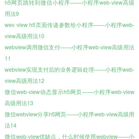
h5网页跳转到微信小程序——小程序web-view高级
用法9
wev view h5页面传递参数给小程序——小程序web-
view高级用法10
webview调用微信支付——小程序web-view高级用法
11
webview实现支付后的业务逻辑处理——小程序web-
view高级用法12
微信web-view动态显示h5网页——小程序web-view
高级用法13
微信webview分享h5网页——小程序web-view高级用
法14
微信web-view优缺点，什么时候使用webview——小