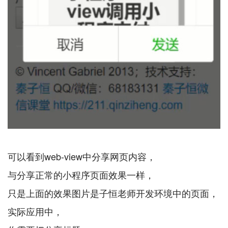
可以看到web-view中分享网页内容，
与分享正常的小程序页面效果一样，
只是上面的效果图片是子恒老师开发环境中的页面，
实际应用中，