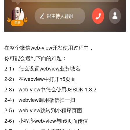
在整个微信web-view开发使用过程中，
你可能会遇到下面的难题：
2-1） 怎么设置webview业务域名
2-2） 在webview中打开h5页面
2-3） web-view中怎么使用JSSDK 1.3.2
2-4） webview调用微信扫一扫
2-5） web-view跳转到小程序页面
2-6） 小程序web-view与h5页面传值