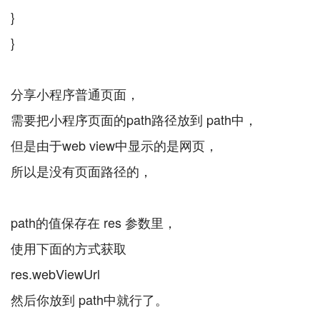
}
}
分享小程序普通页面，
需要把小程序页面的path路径放到 path中，
但是由于web view中显示的是网页，
所以是没有页面路径的，
path的值保存在 res 参数里，
使用下面的方式获取
res.webViewUrl
然后你放到 path中就行了。