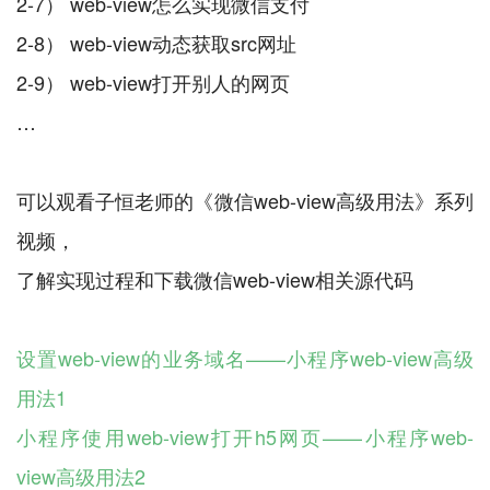
2-7） web-view怎么实现微信支付
2-8） web-view动态获取src网址
2-9） web-view打开别人的网页
…
可以观看子恒老师的《微信web-view高级用法》系列
视频，
了解实现过程和下载微信web-view相关源代码
设置web-view的业务域名——小程序web-view高级
用法1
小程序使用web-view打开h5网页——小程序web-
view高级用法2