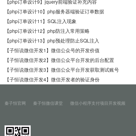
【php订单设计9】jquery前端验证补充内容
【php订单设计10】php服务器端验证订单数据
【php订单设计11】SQL注入现象
【php订单设计12】php防注入常用策略
【php订单设计13】php预处理防止SQL注入
【子恒说微信开发1】微信公众号的开发价值
【子恒说微信开发2】微信公众平台开发的后台配置
【子恒说微信开发3】微信公众平台开发获取测试账号
【子恒说微信开发4】微信开发者的验证身份
秦子恒官网
秦子恒微信课堂
微信小程序支付项目开发视频