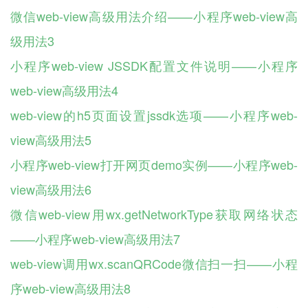
微信web-view高级用法介绍——小程序web-view高
级用法3
小程序web-view JSSDK配置文件说明——小程序
web-view高级用法4
web-view的h5页面设置jssdk选项——小程序web-
view高级用法5
小程序web-view打开网页demo实例——小程序web-
view高级用法6
微信web-view用wx.getNetworkType获取网络状态
——小程序web-view高级用法7
web-view调用wx.scanQRCode微信扫一扫——小程
序web-view高级用法8