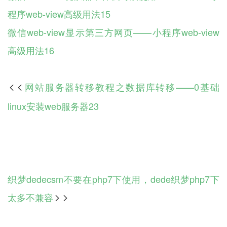
程序web-view高级用法15
微信web-view显示第三方网页——小程序web-view
高级用法16
网站服务器转移教程之数据库转移——0基础

linux安装web服务器23
织梦dedecsm不要在php7下使用，dede织梦php7下
太多不兼容
