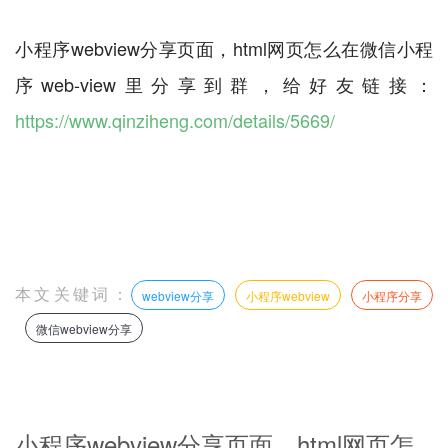
小程序webview分享页面，html网页怎么在微信小程
序web-view里分享到群，给好友链接：
https://www.qinziheng.com/details/5669/
本文关键词：
webview分享
小程序webview
小程序分享
微信webview分享
小程序webview分享页面，html网页怎