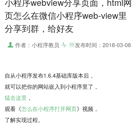
小程序webview分享页面，html网
页怎么在微信小程序web-view里
分享到群，给好友
作者：小程序教员
发布时间：
2018-03-08
自从小程序发布1.6.4基础库版本后，
猛击这里
，
观看《
怎么在小程序打开网页
》视频，
了解实现过程。