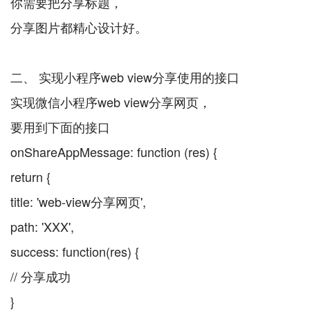
你需要把分享标题，
分享图片都精心设计好。
二、 实现小程序web view分享使用的接口
实现微信小程序web view分享网页，
要用到下面的接口
onShareAppMessage: function (res) {
return {
title: 'web-view分享网页',
path: 'XXX',
success: function(res) {
// 分享成功
}