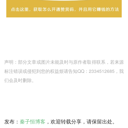
声明：部分文章或图片未能及时与原作者取得联系，若来源
标注错误或侵犯到您的权益烦请告知QQ：2334512685，我
们会及时删除。
发布：
秦子恒博客
，欢迎转载分享，请保留出处。