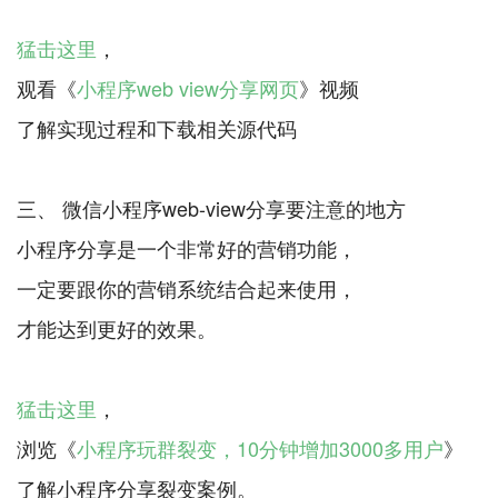
猛击这里
，
观看《
小程序web view分享网页
》视频
了解实现过程和下载相关源代码
三、 微信小程序web-view分享要注意的地方
小程序分享是一个非常好的营销功能，
一定要跟你的营销系统结合起来使用，
才能达到更好的效果。
猛击这里
，
浏览《
小程序玩群裂变，10分钟增加3000多用户
》
了解小程序分享裂变案例。