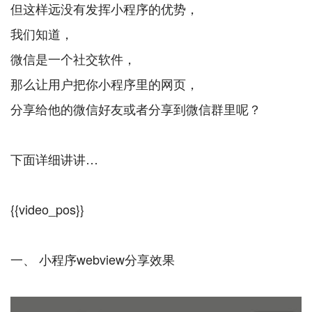
但这样远没有发挥小程序的优势，
我们知道，
微信是一个社交软件，
那么让用户把你小程序里的网页，
分享给他的微信好友或者分享到微信群里呢？
下面详细讲讲…
{{video_pos}}
一、 小程序webview分享效果