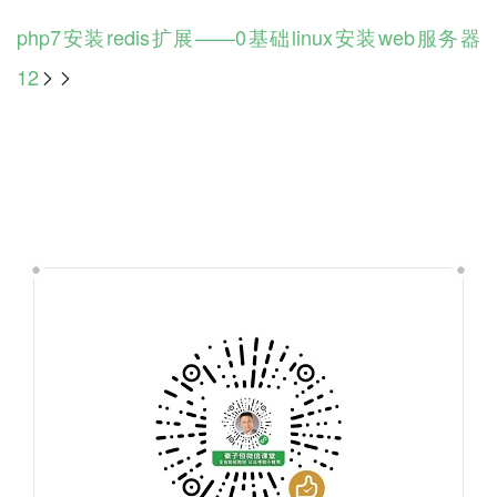
php7安装redis扩展——0基础linux安装web服务器
12
