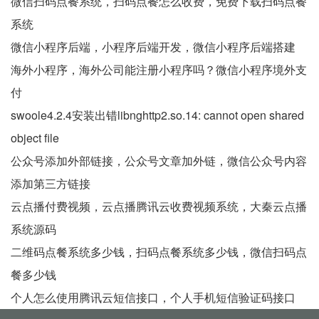
微信扫码点餐系统，扫码点餐怎么收费，免费下载扫码点餐
系统
微信小程序后端，小程序后端开发，微信小程序后端搭建
海外小程序，海外公司能注册小程序吗？微信小程序境外支
付
swoole4.2.4安装出错libnghttp2.so.14: cannot open shared
object file
公众号添加外部链接，公众号文章加外链，微信公众号内容
添加第三方链接
云点播付费视频，云点播腾讯云收费视频系统，大秦云点播
系统源码
二维码点餐系统多少钱，扫码点餐系统多少钱，微信扫码点
餐多少钱
个人怎么使用腾讯云短信接口，个人手机短信验证码接口