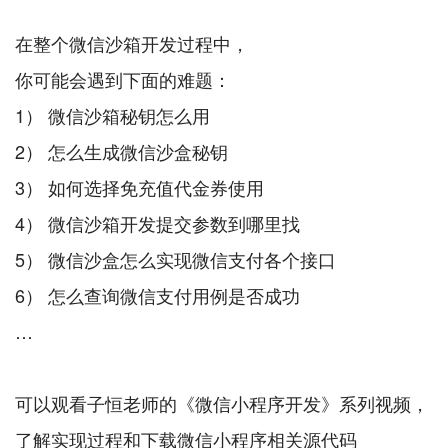
在整个微信沙箱开发过程中，
你可能会遇到下面的难题：
1） 微信沙箱秘钥怎么用
2） 怎么生成微信沙盒秘钥
3） 如何选择免充值代金券使用
4） 微信沙箱开发提交参数到哪里找
5） 微信沙盒怎么实现微信支付各个接口
6） 怎么查询微信支付用例是否成功
…
可以观看子恒老师的《微信小程序开发》系列视频，