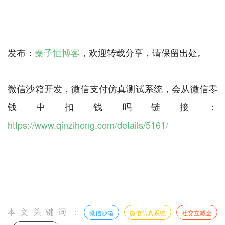
发布：
秦子恒博客
，欢迎转载分享，请保留出处。
微信沙箱开发，微信支付仿真测试系统，会从微信零
钱中扣钱吗链接：
https://www.qinziheng.com/details/5161/
本文关键词：
微信沙箱
微信仿真系统
社交立减金