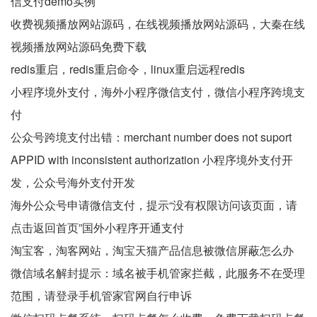
信支付demo实例
收费视频播放网站源码，在线视频播放网站源码，大秦在线
视频播放网站源码免费下载
redis重启，redis重启命令，linux重启远程redis
小程序境外支付，海外小程序微信支付，微信小程序跨境支
付
公众号跨境支付出错：merchant number does not suport
APPID with inconsistent authorization 小程序境外支付开
发，公众号海外支付开发
海外公众号申请微信支付，提示“没有权限访问该页面，请
点击返回首页”国外小程序开通支付
淘宝客，淘客网站，淘宝天猫产品信息被微信屏蔽怎么办
微信域名解封提示：域名被手机管家拦截，此服务不在受理
范围，请登录手机管家官网自行申诉