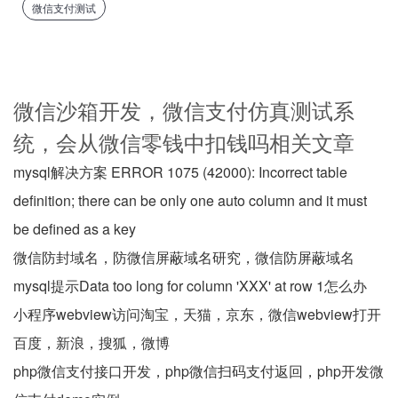
微信支付测试
微信沙箱开发，微信支付仿真测试系
统，会从微信零钱中扣钱吗相关文章
mysql解决方案 ERROR 1075 (42000): Incorrect table
definition; there can be only one auto column and it must
be defined as a key
微信防封域名，防微信屏蔽域名研究，微信防屏蔽域名
mysql提示Data too long for column 'XXX' at row 1怎么办
小程序webview访问淘宝，天猫，京东，微信webview打开
百度，新浪，搜狐，微博
php微信支付接口开发，php微信扫码支付返回，php开发微