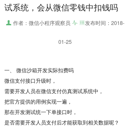
试系统，会从微信零钱中扣钱吗
作者：微信小程序观察员
发布时间：
2018-
01-25
一、 微信沙箱开发实际扣费吗
微信支付接口升级时，
需要开发人员在微信支付仿真测试系统中，
把官方提供的用例实现一遍，
那在开发测试统一下单接口时，
是否需要开发人员支付后才能获取到相关数据呢？