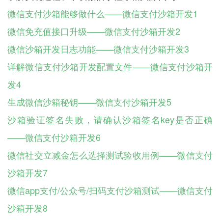
微信支付沙箱能够做什么——微信支付沙箱开发1
微信免充值接口升级——微信支付沙箱开发2
微信沙箱开发日志功能——微信支付沙箱开发3
详解微信支付沙箱开发配置文件——微信支付沙箱开
发4
生成微信沙箱秘钥——微信支付沙箱开发5
沙箱验证签名失败，请确认沙箱签名key是否正确
——微信支付沙箱开发6
微信社交立减金怎么选择测试验收用例——微信支付
沙箱开发7
微信app支付/公众号/扫码支付沙箱测试——微信支付
沙箱开发8