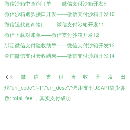
微信沙箱中查询订单——微信支付沙箱开发9
微信沙箱退款接口开发——微信支付沙箱开发10
微信退款查询接口——微信支付沙箱开发11
微信下载对账单——微信支付沙箱开发12
绑定微信支付验收助手——微信支付沙箱开发13
查询微信支付验收结果——微信支付沙箱开发14
微信支付验收开发出

现"err_code":"-1","err_desc":"调用支付JSAPI缺少参
数: total_fee"，其实支付成功