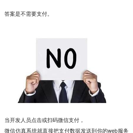
答案是不需要支付。
当开发人员点击或扫码微信支付，
微信仿真系统就直接把支付数据发送到你的web服务