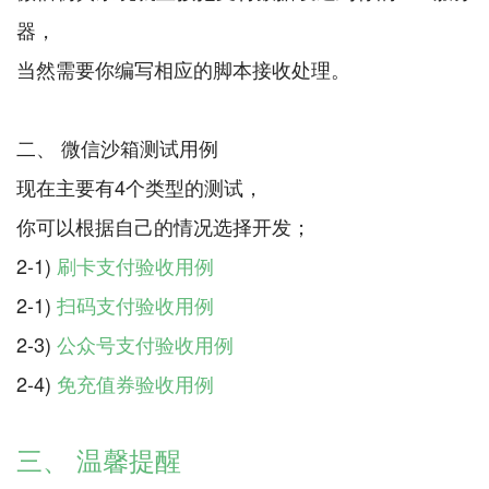
器，
当然需要你编写相应的脚本接收处理。
二、 微信沙箱测试用例
现在主要有4个类型的测试，
你可以根据自己的情况选择开发；
2-1)
刷卡支付验收用例
2-1)
扫码支付验收用例
2-3)
公众号支付验收用例
2-4)
免充值券验收用例
三、 温馨提醒