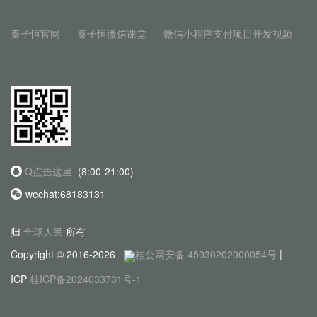
秦子恒官网
秦子恒微信课堂
微信小程序支付项目开发视频
Q点击这里
(8:00-21:00)
wechat:68183131
归
全球人民
所有
Copyright © 2016-2026
桂公网安备 45030202000054号
|
ICP
桂ICP备2024033731号-1