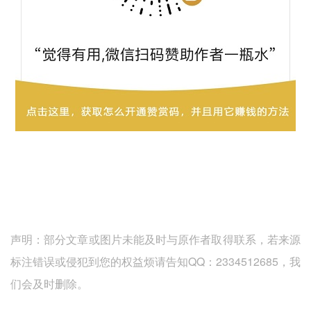
声明：部分文章或图片未能及时与原作者取得联系，若来源
标注错误或侵犯到您的权益烦请告知QQ：2334512685，我
们会及时删除。