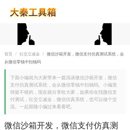
首页
首页
/
社交立减金
/
微信沙箱开发，微信支付仿真测试系统，会
从微信零钱中扣钱吗
下面小编就为大家带来一篇浅谈微信沙箱开发，微信
支付仿真测试系统，会从微信零钱中扣钱吗。小编觉
得挺不错的，现在就分享给大家，如果你在找微信支
付测试，社交立减金，微信仿真系统，也可以做个交
流。一起跟随小编过来看看吧。
微信沙箱开发，微信支付仿真测