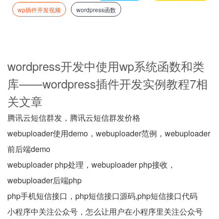
wp插件开发视频
wordpress函数
wordpress开发中使用wp系统函数和类
库——wordpress插件开发实例教程7相
关文章
腾讯云短信群发，腾讯云短信群发价格
webuploader使用demo，webuploader范例，webuploader
前后端demo
webuploader php处理，webuploader php接收，
webuploader后端php
php手机短信接口，php短信接口源码,php短信接口代码
小程序中关注公众号，怎么让用户在小程序里关注公众号