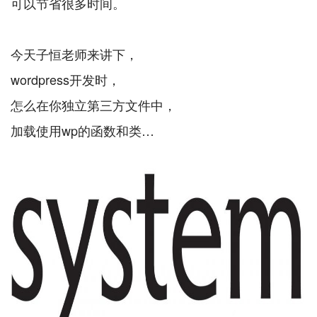
可以节省很多时间。
今天子恒老师来讲下，
wordpress开发时，
怎么在你独立第三方文件中，
加载使用wp的函数和类…