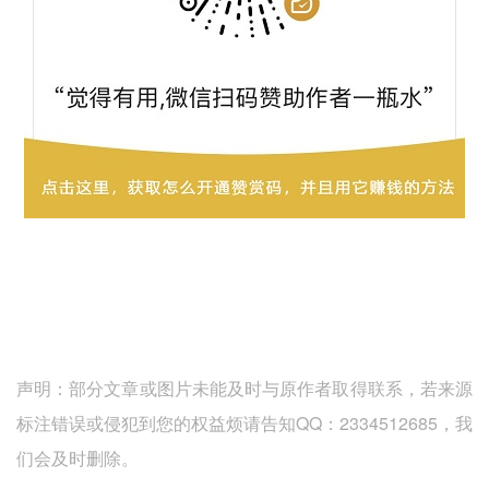
声明：部分文章或图片未能及时与原作者取得联系，若来源
标注错误或侵犯到您的权益烦请告知QQ：2334512685，我
们会及时删除。