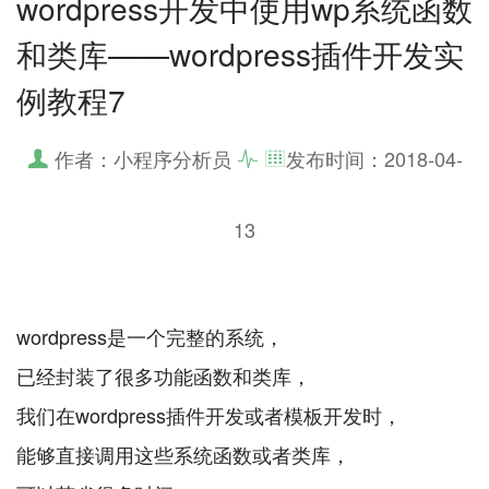
wordpress开发中使用wp系统函数
和类库——wordpress插件开发实
例教程7
作者：小程序分析员
发布时间：
2018-04-
13
wordpress是一个完整的系统，
已经封装了很多功能函数和类库，
我们在wordpress插件开发或者模板开发时，
能够直接调用这些系统函数或者类库，