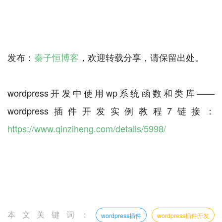
发布：
秦子恒博客
，欢迎转载分享，请保留出处。
wordpress开发中使用wp系统函数和类库——
wordpress插件开发实例教程7链接：
https://www.qinziheng.com/details/5998/
本文关键词：
wordpress插件
wordpress插件开发