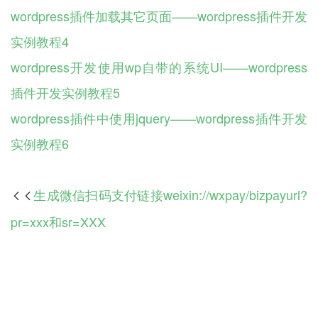
wordpress插件加载其它页面——wordpress插件开发
实例教程4
wordpress开发使用wp自带的系统UI——wordpress
插件开发实例教程5
wordpress插件中使用jquery——wordpress插件开发
实例教程6
生成微信扫码支付链接weixin://wxpay/bizpayurl?

pr=xxx和sr=XXX