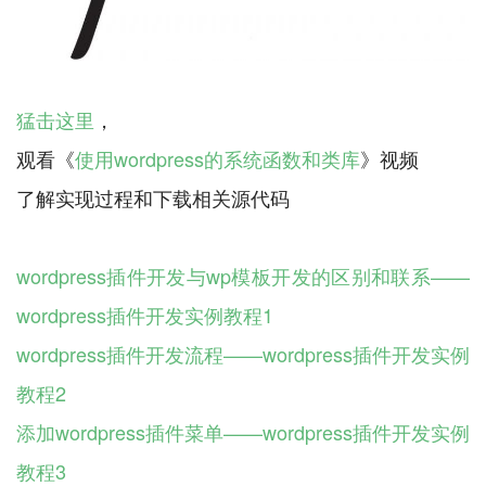
猛击这里
，
观看《
使用wordpress的系统函数和类库
》视频
了解实现过程和下载相关源代码
wordpress插件开发与wp模板开发的区别和联系——
wordpress插件开发实例教程1
wordpress插件开发流程——wordpress插件开发实例
教程2
添加wordpress插件菜单——wordpress插件开发实例
教程3