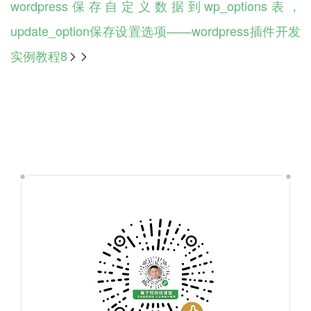
wordpress保存自定义数据到wp_options表，
update_option保存设置选项——wordpress插件开发
实例教程8
