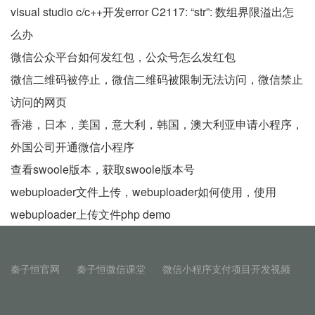
visual studio c/c++开发error C2117: “str”: 数组界限溢出怎
么办
微信公众平台如何发红包，公众号怎么发红包
微信二维码被停止，微信二维码被限制无法访问，微信禁止
访问的网页
香港，日本，美国，意大利，韩国，澳大利亚申请小程序，
外国公司开通微信小程序
查看swoole版本，获取swoole版本号
webuploader文件上传，webuploader如何使用，使用
webuploader上传文件php demo
秦子恒官网
秦子恒微信课堂
微信小程序支付项目开发视频