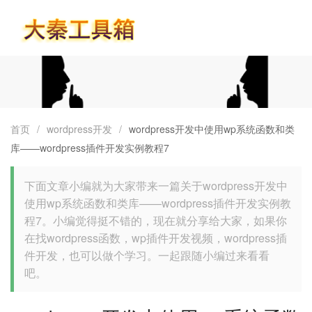
首页
首页
/
wordpress开发
/
wordpress开发中使用wp系统函数和类
库——wordpress插件开发实例教程7
下面文章小编就为大家带来一篇关于wordpress开发中
使用wp系统函数和类库——wordpress插件开发实例教
程7。小编觉得挺不错的，现在就分享给大家，如果你
在找wordpress函数，wp插件开发视频，wordpress插
件开发，也可以做个学习。一起跟随小编过来看看
吧。