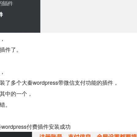
，
插件了。
，
装了多个大秦wordpress带微信支付功能的插件，
其中的一个，
错。