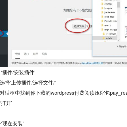
‘插件/安装插件’
选择‘上传插件/选择文件/’
话框中找到你下载的wordpress付费阅读压缩包pay_read
打开’