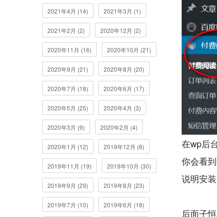
2021年4月 (14)
2021年3月 (1)
2021年2月 (2)
2020年12月 (2)
2020年11月 (16)
2020年10月 (21)
2020年9月 (21)
2020年8月 (20)
2020年7月 (18)
2020年6月 (17)
2020年5月 (25)
2020年4月 (3)
2020年3月 (9)
2020年2月 (4)
在wp后
2020年1月 (12)
2019年12月 (8)
你会看到
2019年11月 (19)
2019年10月 (30)
说明安装
2019年9月 (29)
2019年8月 (23)
2019年7月 (10)
2019年6月 (18)
后面子恒