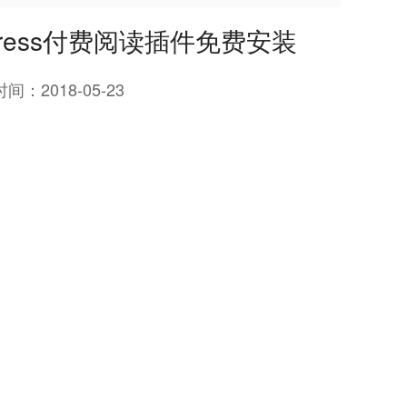
dpress付费阅读插件免费安装
时间：
2018-05-23