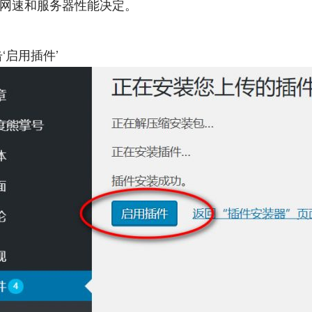
网速和服务器性能决定。