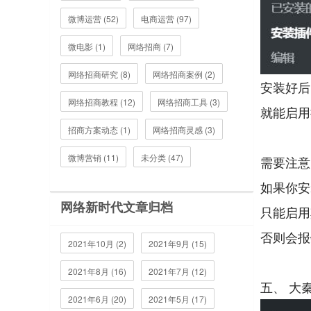
微博运营 (52)
电商运营 (97)
微电影 (1)
网络招商 (7)
网络招商研究 (8)
网络招商案例 (2)
安装好后
网络招商教程 (12)
网络招商工具 (3)
就能启用
招商方案动态 (1)
网络招商灵感 (3)
微博营销 (11)
未分类 (47)
需要注意
如果你安
网络新时代文章归档
只能启用
否则会报
2021年10月 (2)
2021年9月 (15)
2021年8月 (16)
2021年7月 (12)
2021年6月 (20)
2021年5月 (17)