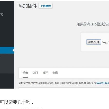
可以需要几十秒，