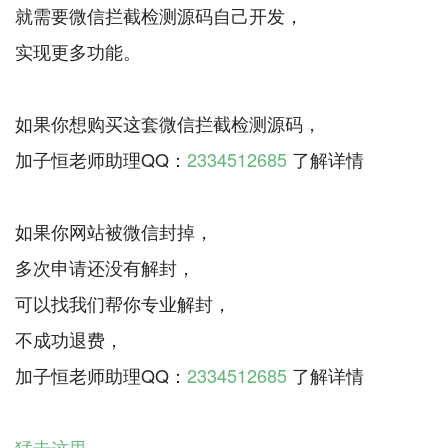
就需要微信拦截检测源码自己开发，
实现更多功能。
如果你想购买这套微信拦截检测源码，
加子恒老师助理QQ：
2334512685
了解详情
如果你网站被微信封掉，
多次申请还没有解封，
可以找我们帮你专业解封，
不成功退费，
加子恒老师助理QQ：
2334512685
了解详情
猛击这里
，