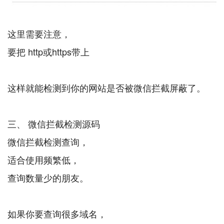
这里需要注意，
要把 http或https带上
这样就能检测到你的网站是否被微信拦截屏蔽了。
三、 微信拦截检测源码
微信拦截检测查询，
适合使用频繁低，
查询数量少的朋友。
如果你要查询很多域名，