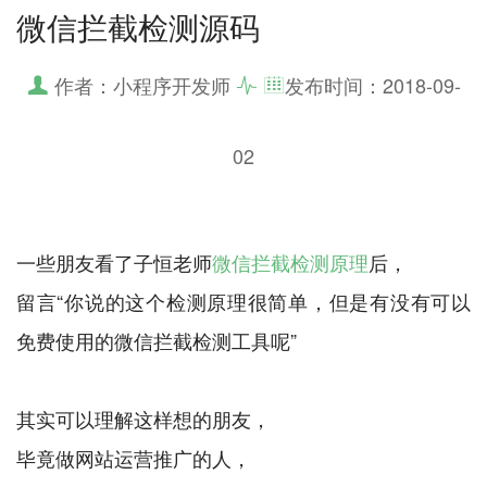
微信拦截检测源码
作者：小程序开发师
发布时间：
2018-09-
02
一些朋友看了子恒老师
微信拦截检测原理
后，
留言“你说的这个检测原理很简单，但是有没有可以
免费使用的微信拦截检测工具呢”
其实可以理解这样想的朋友，
毕竟做网站运营推广的人，