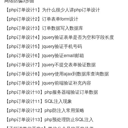
网络防骗3步曲
【php订单设计1】为什么很少人讲php订单设计
【php订单设计2】订单表单form设计
【php订单设计3】订单数据写入数据库
【php订单设计4】jquery验证表单是否为空和字段长度
【php订单设计5】jquery验证手机号码
【php订单设计6】jquery验证email邮箱
【php订单设计7】jquery不提交表单验证数据
【php订单设计8】jquery使用ajax到数据库查询数据
【php订单设计9】jquery前端验证补充内容
【php订单设计10】php服务器端验证订单数据
【php订单设计11】SQL注入现象
【php订单设计12】php防注入常用策略
【php订单设计13】php预处理防止SQL注入