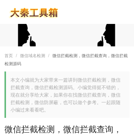
首页
首页
/
微信域名检测
/
微信拦截检测，微信拦截查询，微信拦截
检测源码
本文小编就为大家带来一篇讲到微信拦截检测，微信
拦截查询，微信拦截检测源码。小编觉得挺不错的，
现在就分享给大家，如果你在找微信拦截查询，微信
拦截检测，微信防屏蔽，也可以做个参考。一起跟随
小编过来看看吧。
微信拦截检测，微信拦截查询，