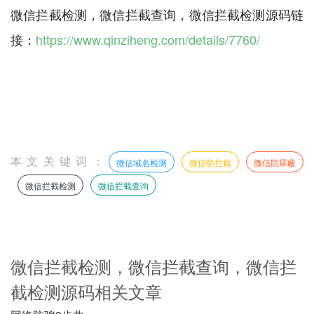
微信拦截检测，微信拦截查询，微信拦截检测源码链
接：
https://www.qinziheng.com/details/7760/
本文关键词：
微信域名检测
微信防拦截
微信防屏蔽
微信拦截检测
微信拦截查询
微信拦截检测，微信拦截查询，微信拦
截检测源码相关文章