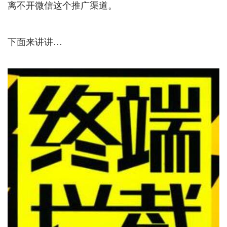
离不开微信这个推广渠道。
下面来讲讲…