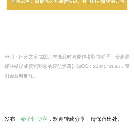
声明：部分文章或图片未能及时与原作者取得联系，若来源
标注错误或侵犯到您的权益烦请告知QQ：2334512685，我
们会及时删除。
发布：
秦子恒博客
，欢迎转载分享，请保留出处。