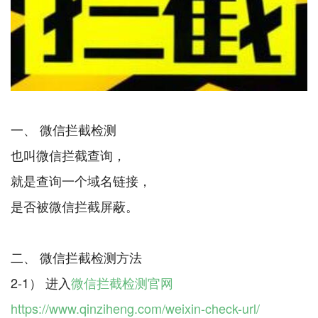
一、 微信拦截检测
也叫微信拦截查询，
就是查询一个域名链接，
是否被微信拦截屏蔽。
二、 微信拦截检测方法
2-1） 进入
微信拦截检测官网
https://www.qinziheng.com/weixin-check-url/