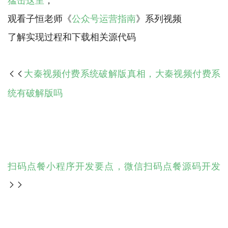
观看子恒老师《
公众号运营指南
》系列视频
大秦视频付费系统破解版真相，大秦视频付费系

统有破解版吗
扫码点餐小程序开发要点，微信扫码点餐源码开发
