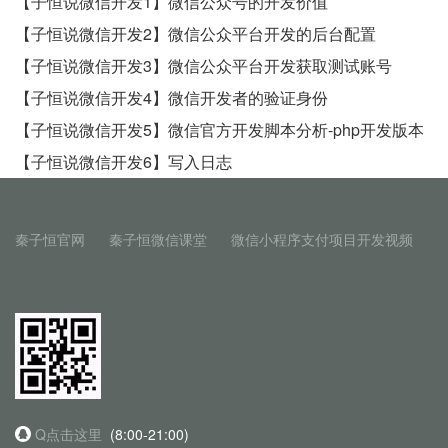
【子恒说微信开发1】微信公众号的开发价值
【子恒说微信开发2】微信公众平台开发的后台配置
【子恒说微信开发3】微信公众平台开发获取测试账号
【子恒说微信开发4】微信开发者的验证身份
【子恒说微信开发5】微信官方开发脚本分析-php开发版本
【子恒说微信开发6】写入日志
秦子恒官网
秦子恒微信课堂
微信小程序支付项目开发视频
Q点击这里
(8:00-21:00)