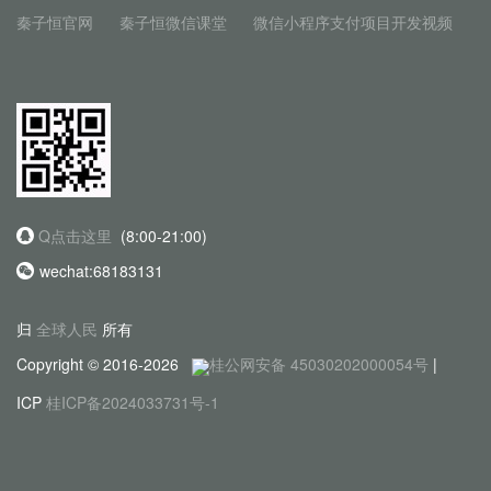
秦子恒官网
秦子恒微信课堂
微信小程序支付项目开发视频
Q点击这里
(8:00-21:00)
wechat:68183131
归
全球人民
所有
Copyright © 2016-2026
桂公网安备 45030202000054号
|
ICP
桂ICP备2024033731号-1