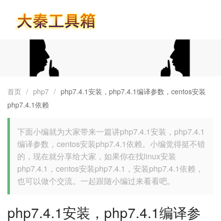
首页
首页
/
php7
/
php7.4.1安装，php7.4.1编译参数，centos安装
php7.4.1依赖
下面小编就为大家带来一篇讲php7.4.1安装，php7.4.1
编译参数，centos安装php7.4.1依赖。小编觉得挺不错
的，现在就分享给大家，如果你在找linux安装
php7.4.1，centos安装php7.4.1，安装php7.4.1依赖，
也可以做个交流。一起跟随小编过来看看吧。
php7.4.1安装，php7.4.1编译参