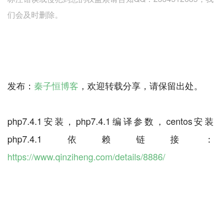
们会及时删除。
发布：
秦子恒博客
，欢迎转载分享，请保留出处。
php7.4.1安装，php7.4.1编译参数，centos安装
php7.4.1依赖链接：
https://www.qinziheng.com/details/8886/