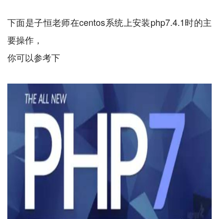
下面是子恒老师在centos系统上安装php7.4.1时的主
要操作，
你可以参考下