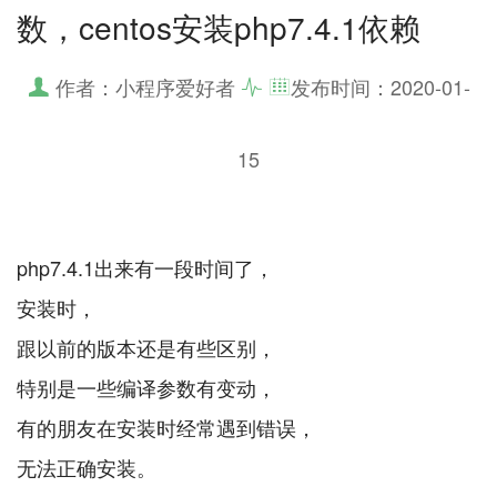
数，centos安装php7.4.1依赖
作者：小程序爱好者
发布时间：
2020-01-
15
php7.4.1出来有一段时间了，
安装时，
跟以前的版本还是有些区别，
特别是一些编译参数有变动，
有的朋友在安装时经常遇到错误，
无法正确安装。