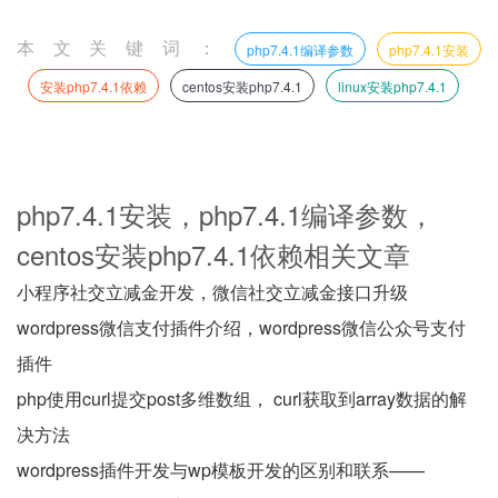
本文关键词：
php7.4.1编译参数
php7.4.1安装
安装php7.4.1依赖
centos安装php7.4.1
linux安装php7.4.1
php7.4.1安装，php7.4.1编译参数，
centos安装php7.4.1依赖相关文章
小程序社交立减金开发，微信社交立减金接口升级
wordpress微信支付插件介绍，wordpress微信公众号支付
插件
php使用curl提交post多维数组， curl获取到array数据的解
决方法
wordpress插件开发与wp模板开发的区别和联系——