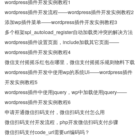
wordpress插件开发实例教程1
wordpress插件开发流程——wordpress插件开发实例教程2
添加wp插件菜单——wordpress插件开发实例教程3
多个框架spl_autoload_register自动加载类冲突的解决方法
wordpress插件设置页面，include加载其它页面——
wordpress插件开发实例教程4
微信支付摇摇乐红包在哪里，微信支付摇摇乐规则物料下载
wordpress插件开发中使用wp的系统UI——wordpress插件
开发实例教程5
wordpress插件中使用jquery，wp中加载使用jquery——
wordpress插件开发实例教程6
申请开通微信扫码支付，微信扫码支付怎么用
微信扫码支付开发流程，php开发微信扫码支付步骤
微信扫码支付code_url需要url编码吗？