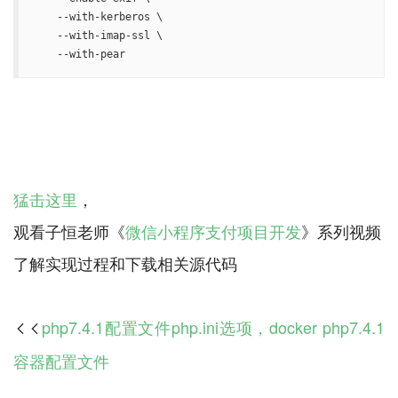
    --with-kerberos \

    --with-imap-ssl \

    --with-pear
猛击这里
，
观看子恒老师《
微信小程序支付项目开发
》系列视频
php7.4.1配置文件php.ini选项，docker php7.4.1

容器配置文件