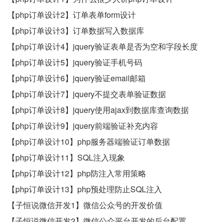
【php订单设计2】订单表单form设计
【php订单设计3】订单数据写入数据库
【php订单设计4】jquery验证表单是否为空和字段长度
【php订单设计5】jquery验证手机号码
【php订单设计6】jquery验证email邮箱
【php订单设计7】jquery不提交表单验证数据
【php订单设计8】jquery使用ajax到数据库查询数据
【php订单设计9】jquery前端验证补充内容
【php订单设计10】php服务器端验证订单数据
【php订单设计11】SQL注入现象
【php订单设计12】php防注入常用策略
【php订单设计13】php预处理防止SQL注入
【子恒说微信开发1】微信公众号的开发价值
【子恒说微信开发2】微信公众平台开发的后台配置