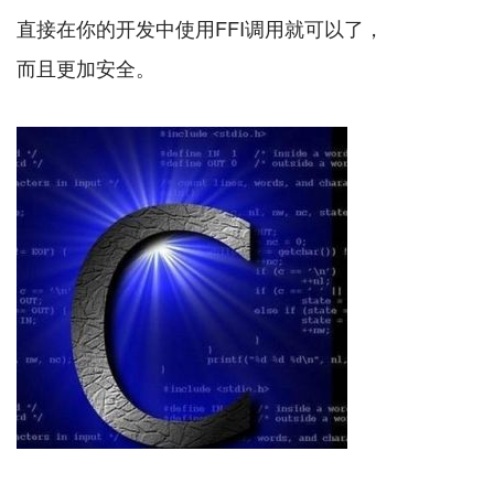
直接在你的开发中使用FFI调用就可以了，
而且更加安全。