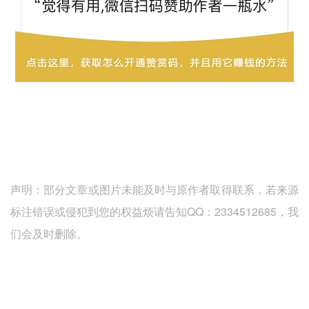
声明：部分文章或图片未能及时与原作者取得联系，若来源
标注错误或侵犯到您的权益烦请告知QQ：2334512685，我
们会及时删除。