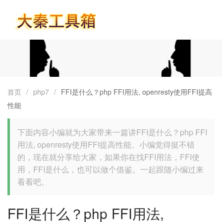
首页
首页
/
php7
/
FFI是什么？php FFI用法, openresty使用FFI提高
性能
下面内容小编就为大家带来一篇讲FFI是什么？php FFI
用法, openresty使用FFI提高性能。小编觉得挺不错
的，现在就分享给大家，如果你在找FFI用法，FFI使
用，FFI是什么，也可以做个借鉴。一起跟随小编过来
看看吧。
FFI是什么？php FFI用法,