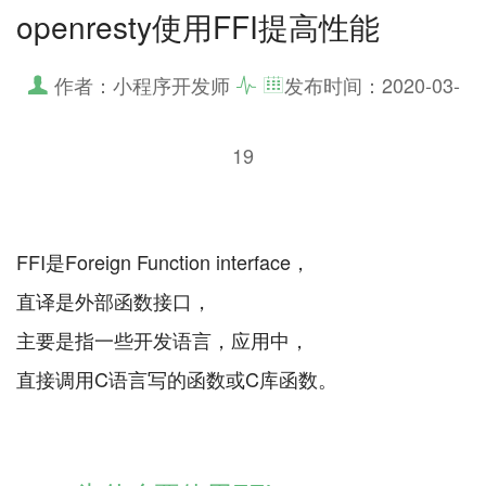
openresty使用FFI提高性能
作者：小程序开发师
发布时间：
2020-03-
19
FFI是Foreign Function interface，
直译是外部函数接口，
主要是指一些开发语言，应用中，
直接调用C语言写的函数或C库函数。