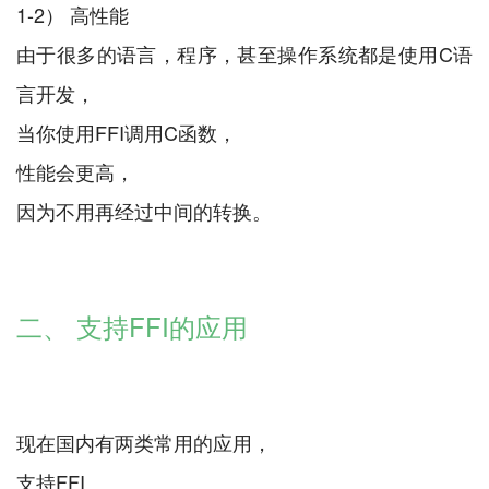
1-2） 高性能
由于很多的语言，程序，甚至操作系统都是使用C语
言开发，
当你使用FFI调用C函数，
性能会更高，
因为不用再经过中间的转换。
二、 支持FFI的应用
现在国内有两类常用的应用，
支持FFI