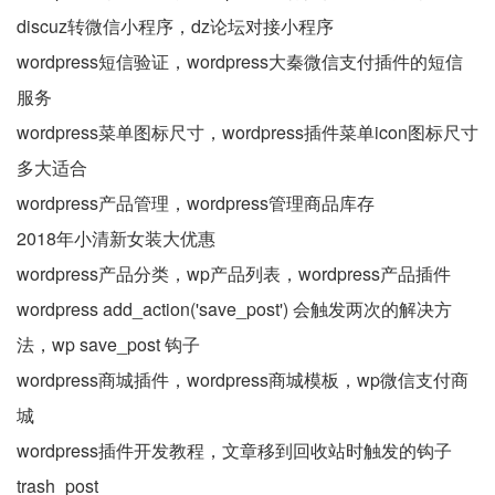
discuz转微信小程序，dz论坛对接小程序
wordpress短信验证，wordpress大秦微信支付插件的短信
服务
wordpress菜单图标尺寸，wordpress插件菜单icon图标尺寸
多大适合
wordpress产品管理，wordpress管理商品库存
2018年小清新女装大优惠
wordpress产品分类，wp产品列表，wordpress产品插件
wordpress add_action('save_post') 会触发两次的解决方
法，wp save_post 钩子
wordpress商城插件，wordpress商城模板，wp微信支付商
城
wordpress插件开发教程，文章移到回收站时触发的钩子
trash_post