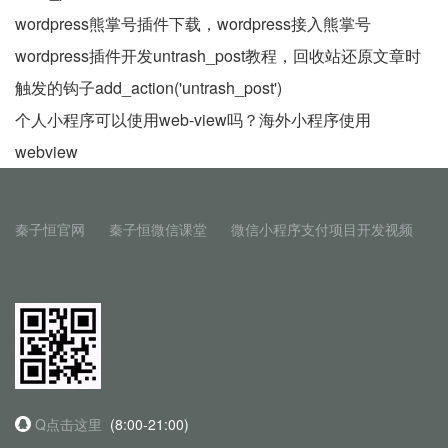
wordpress熊掌号插件下载，wordpress接入熊掌号
wordpress插件开发untrash_post教程，回收站还原文章时
触发的钩子add_action('untrash_post')
个人小程序可以使用web-view吗？海外小程序使用
webview
秦子恒官网
秦子恒微信课堂
微信小程序支付项目开发视频
Q点击这里
(8:00-21:00)