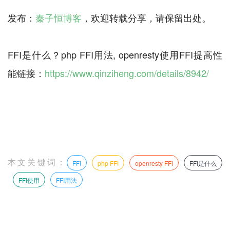
发布：
秦子恒博客
，欢迎转载分享，请保留出处。
FFI是什么？php FFI用法, openresty使用FFI提高性
能链接：
https://www.qinziheng.com/details/8942/
本文关键词：
FFI
php FFI
openresty FFI
FFI是什么
FFI使用
FFI用法