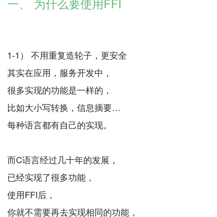
一、 为什么要使用FFI
1-1） 不用重复造轮子，更安全
其实在应用，服务开发中，
很多实现的功能是一样的，
比如大小写转换，信息摘要…
每种语言都有自己的实现。
而C语言经过几十年的发展，
已经实现了很多功能，
使用FFI后，
你就不需要再去实现相同的功能，