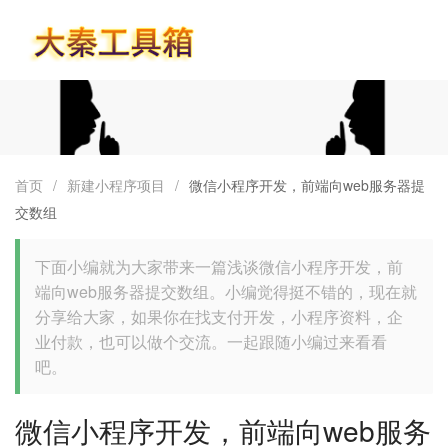
首页
首页
/
新建小程序项目
/
微信小程序开发，前端向web服务器提
交数组
下面小编就为大家带来一篇浅谈微信小程序开发，前
端向web服务器提交数组。小编觉得挺不错的，现在就
分享给大家，如果你在找支付开发，小程序资料，企
业付款，也可以做个交流。一起跟随小编过来看看
吧。
微信小程序开发，前端向web服务