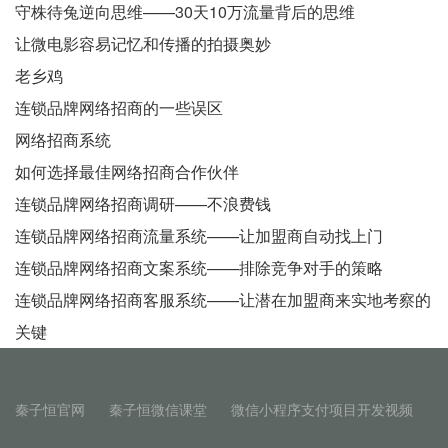
守株待兔逆向思维——30天10万流量背后的思维
让微电影容易记忆和传播的拍摄奥妙
老乡鸡
连锁品牌网络招商的一些误区
网络招商系统
如何选择最佳网络招商合作伙伴
连锁品牌网络招商调研——不浪费钱
连锁品牌网络招商流量系统——让加盟商自动找上门
连锁品牌网络招商文案系统——排除竞争对手的策略
连锁品牌网络招商客服系统——让潜在加盟商来实地考察的
关键
秦子恒官网
秦子恒微信课堂
微信小程序支付项目开发视频