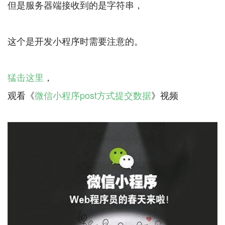
但是服务器端接收到的是字符串，
这个是开发小程序时需要注意的。
猛击这里
，
观看《
微信小程序post方式提交数据
》视频