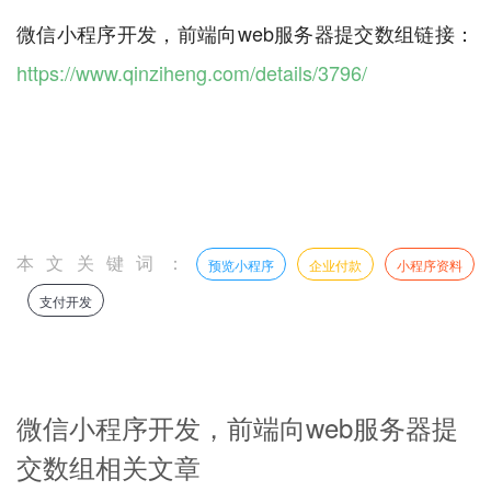
微信小程序开发，前端向web服务器提交数组链接：
https://www.qinziheng.com/details/3796/
本文关键词：
预览小程序
企业付款
小程序资料
支付开发
微信小程序开发，前端向web服务器提
交数组相关文章