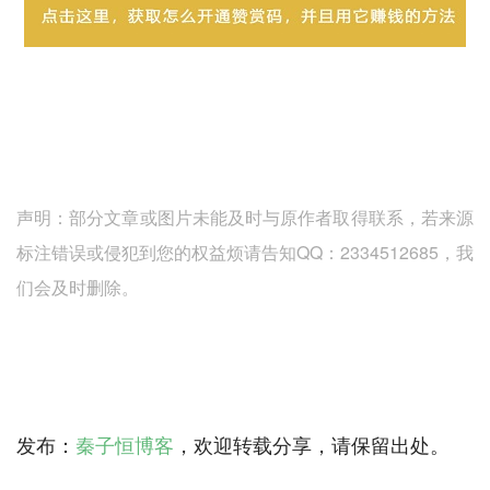
声明：部分文章或图片未能及时与原作者取得联系，若来源
标注错误或侵犯到您的权益烦请告知QQ：2334512685，我
们会及时删除。
发布：
秦子恒博客
，欢迎转载分享，请保留出处。