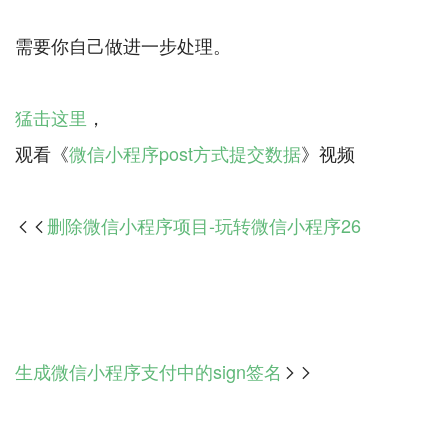
需要你自己做进一步处理。
猛击这里
，
观看《
微信小程序post方式提交数据
删除微信小程序项目-玩转微信小程序26

生成微信小程序支付中的sign签名
