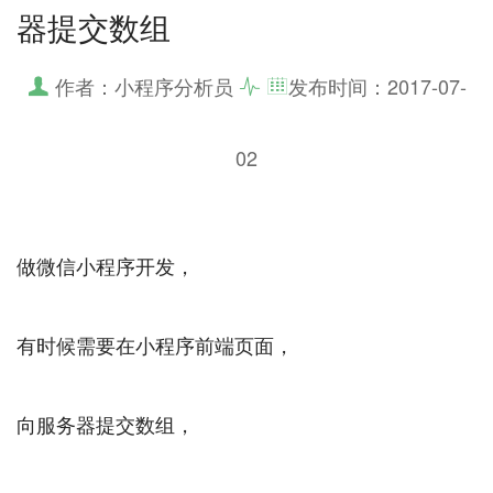
器提交数组
作者：小程序分析员
发布时间：
2017-07-
02
做微信小程序开发，
有时候需要在小程序前端页面，
向服务器提交数组，