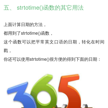
五、 strtotime()函数的其它用法
上面计算日期的方法，
都用到了strtotime()函数，
这个函数可以把平常英文口语的日期，转化在时间
戳，
你还可以使用strtotime()很方便的得到下面的日期：