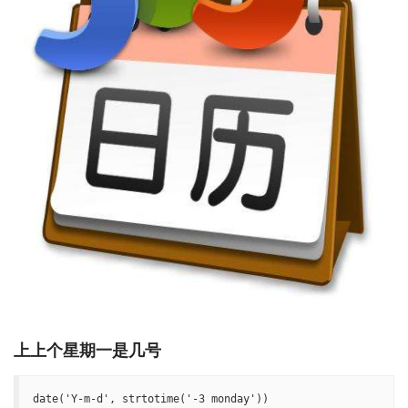
上上个星期一是几号
date('Y-m-d', strtotime('-3 monday'))