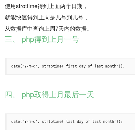
使用strottime得到上面两个日期，
就能快速得到上周是几号到几号，
三、 php得到上月一号
date('Y-m-d', strtotime('first day of last month'));
四、 php取得上月最后一天
date('Y-m-d', strtotime('last day of last month'));