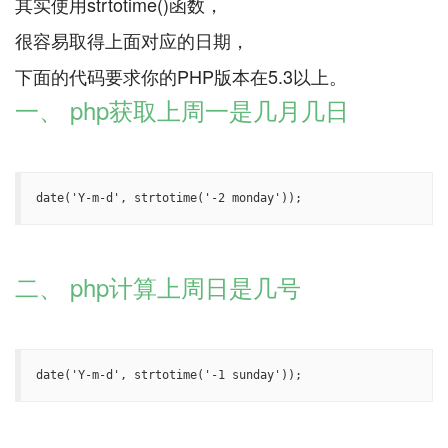
其实使用strtotime()函数，
很容易取得上面对应的日期，
一、 php获取上周一是几月几日
date('Y-m-d', strtotime('-2 monday'));
二、 php计算上周日是几号
date('Y-m-d', strtotime('-1 sunday'));