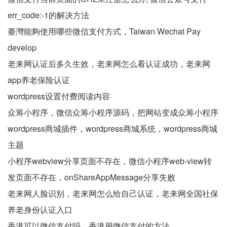
err_code:-1的解决方法
臺灣能夠使用哪些微信支付方式，Taiwan Wechat Pay
develop
老来网认证后多久生效，老来网怎么看认证成功，老来网
app养老保险认证
wordpress设置付费阅读内容
众筹小程序，微信众筹小程序源码，把网站变成众筹小程序
wordpress商城插件，wordpress商城系统，wordpress商城
主题
小程序webview分享页面不存在，微信小程序web-view转
发页面不存在，onShareAppMessage分享失败
老来网人脸识别，老来网怎么给自己认证，老来网全国社保
养老身份认证入口
香港可以微信支付吗，香港用微信支付的方法