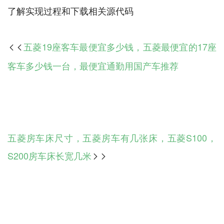
五菱19座客车最便宜多少钱，五菱最便宜的17座

客车多少钱一台，最便宜通勤用国产车推荐
五菱房车床尺寸，五菱房车有几张床，五菱S100，
S200房车床长宽几米
