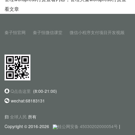
看文章
秦子恒官网
秦子恒微信课堂
微信小程序支付项目开发视频
Q点击这里
(8:00-21:00)
wechat:68183131
归
全球人民
所有
Copyright © 2016-2026
桂公网安备 45030202000054号
|