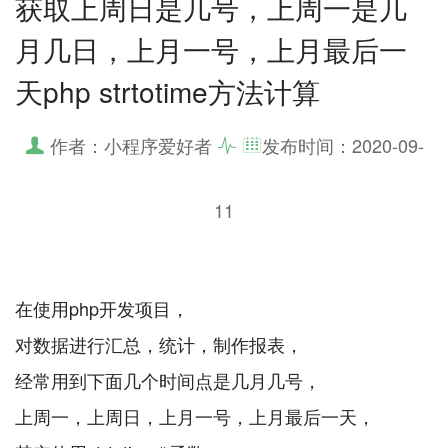
获取上周日是几号，上周一是几
月几日，上月一号，上月最后一
天php strtotime方法计算
作者：小程序爱好者
发布时间：
2020-09-
11
在使用php开发项目，
对数据进行汇总，统计，制作报表，
经常用到下面几个时间点是几月几号，
上周一，上周日，上月一号，上月最后一天，