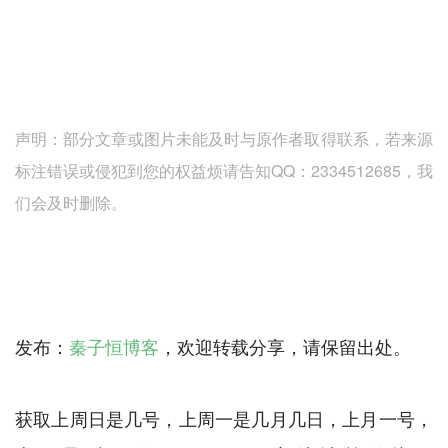
声明：部分文章或图片未能及时与原作者取得联系，若来源
标注错误或侵犯到您的权益烦请告知QQ：2334512685，我
们会及时删除。
发布：
秦子恒博客
，欢迎转载分享，请保留出处。
获取上周日是几号，上周一是几月几日，上月一号，