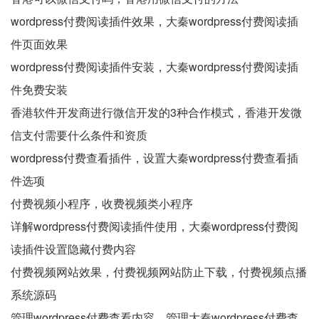
wordpress付费阅读插件效果，大秦wordpress付费阅读插
件页面效果
wordpress付费阅读插件安装，大秦wordpress付费阅读插
件免费安装
香港软件开发商进行微信开发的3种合作模式，香港开发微
信支付需要什么条件和资质
wordpress付费查看插件，设置大秦wordpress付费查看插
件选项
付费视频小程序，收费视频类小程序
详解wordpress付费阅读插件使用，大秦wordpress付费阅
读插件设置隐藏付费内容
付费视频网站效果，付费视频网站防止下载，付费视频点播
系统源码
管理wordpress付费查看内容，管理大秦wordpress付费查