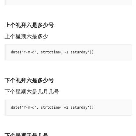
上个礼拜六是多少号
date('Y-m-d', strtotime('-1 saturday'))
下个礼拜六是多少号
date('Y-m-d', strtotime('+2 saturday'))
下个星期天是几号