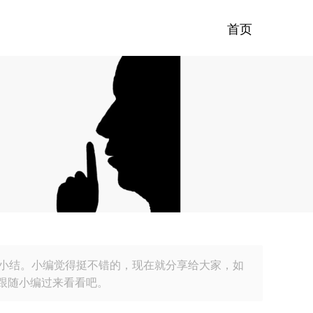
首页
发小结。小编觉得挺不错的，现在就分享给大家，如
跟随小编过来看看吧。