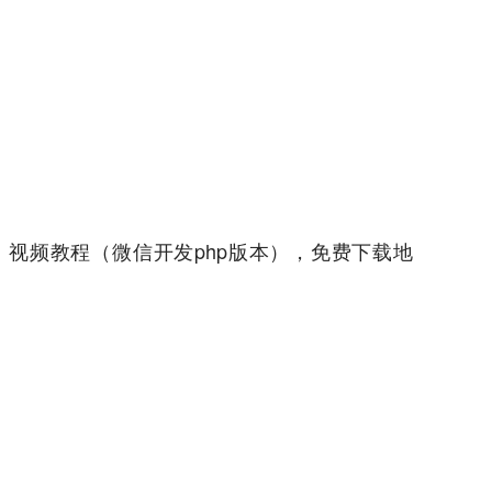
》视频教程（微信开发php版本），免费下载地