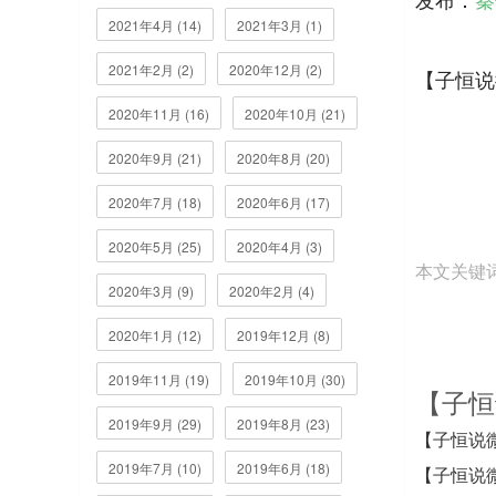
2021年4月 (14)
2021年3月 (1)
2021年2月 (2)
2020年12月 (2)
【子恒说
2020年11月 (16)
2020年10月 (21)
2020年9月 (21)
2020年8月 (20)
2020年7月 (18)
2020年6月 (17)
2020年5月 (25)
2020年4月 (3)
本文关键
2020年3月 (9)
2020年2月 (4)
2020年1月 (12)
2019年12月 (8)
2019年11月 (19)
2019年10月 (30)
【子恒
2019年9月 (29)
2019年8月 (23)
【子恒说
2019年7月 (10)
2019年6月 (18)
【子恒说