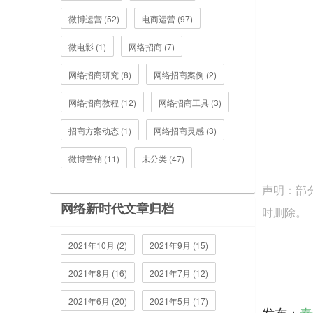
微博运营 (52)
电商运营 (97)
微电影 (1)
网络招商 (7)
网络招商研究 (8)
网络招商案例 (2)
网络招商教程 (12)
网络招商工具 (3)
招商方案动态 (1)
网络招商灵感 (3)
微博营销 (11)
未分类 (47)
声明：部
网络新时代文章归档
时删除。
2021年10月 (2)
2021年9月 (15)
2021年8月 (16)
2021年7月 (12)
2021年6月 (20)
2021年5月 (17)
发布：
秦