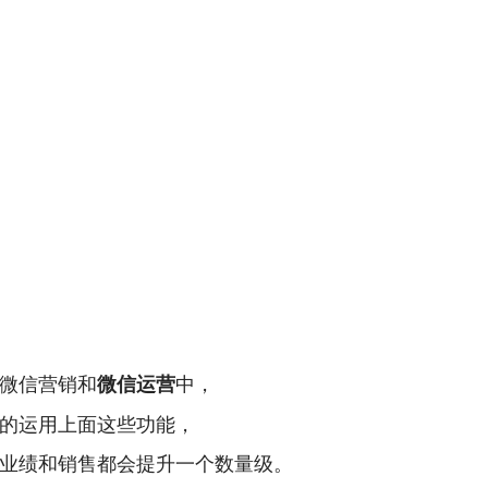
微信营销和
中，
微信运营
的运用上面这些功能，
业绩和销售都会提升一个数量级。