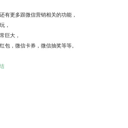
还有更多跟微信营销相关的功能，
玩，
常巨大，
红包，微信卡券，微信抽奖等等。