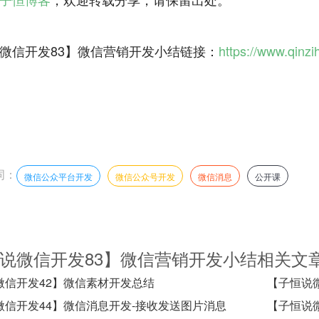
微信开发83】微信营销开发小结链接：
https://www.qinzi
词：
微信公众平台开发
微信公众号开发
微信消息
公开课
说微信开发83】微信营销开发小结相关文
微信开发42】微信素材开发总结
【子恒说
微信开发44】微信消息开发-接收发送图片消息
【子恒说