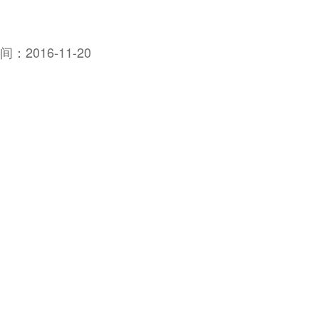
间：
2016-11-20