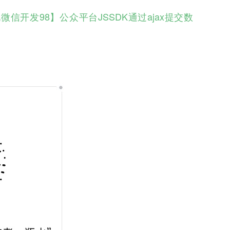
微信开发98】公众平台JSSDK通过ajax提交数