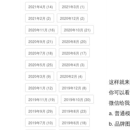
2021年4月 (14)
2021年3月 (1)
2021年2月 (2)
2020年12月 (2)
2020年11月 (16)
2020年10月 (21)
2020年9月 (21)
2020年8月 (20)
2020年7月 (18)
2020年6月 (17)
2020年5月 (25)
2020年4月 (3)
2020年3月 (9)
2020年2月 (4)
这样就来
2020年1月 (12)
2019年12月 (8)
你可以看
2019年11月 (19)
2019年10月 (30)
微信给我
2019年9月 (29)
2019年8月 (23)
a. 普通
b. 品牌
2019年7月 (10)
2019年6月 (18)