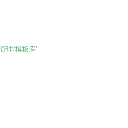
管理/模板库’