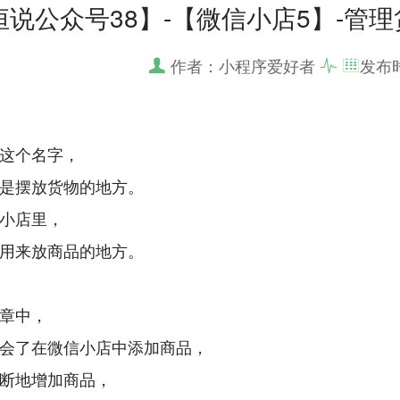
恒说公众号38】-【微信小店5】-管理
作者：小程序爱好者
发布
这个名字，
是摆放货物的地方。
小店里，
用来放商品的地方。
章中，
会了在微信小店中添加商品，
断地增加商品，