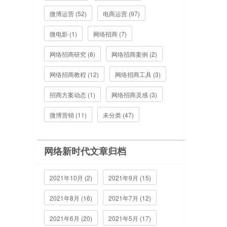
微博运营 (52)
电商运营 (97)
微电影 (1)
网络招商 (7)
网络招商研究 (8)
网络招商案例 (2)
网络招商教程 (12)
网络招商工具 (3)
招商方案动态 (1)
网络招商灵感 (3)
微博营销 (11)
未分类 (47)
网络新时代文章归档
2021年10月 (2)
2021年9月 (15)
2021年8月 (16)
2021年7月 (12)
2021年6月 (20)
2021年5月 (17)