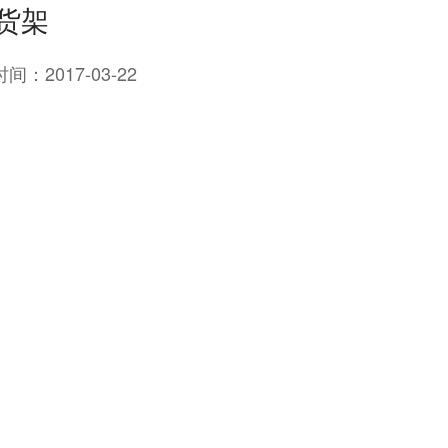
货架
时间：
2017-03-22