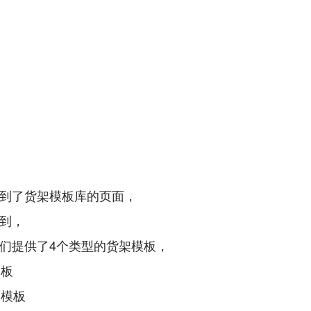
到了货架模板库的页面，
到，
们提供了4个类型的货架模板，
模板
图模板