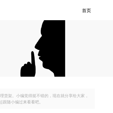
首页
-管理货架。小编觉得挺不错的，现在就分享给大家，
起跟随小编过来看看吧。