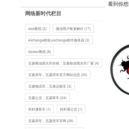
看到你想
网络新时代栏目
esxi教程 (2)
微信商户恢复解封 (17)
exchange邮箱,exchange邮件服务器 (2)
docker教程 (8)
五菱燃油观光车价格，五菱旅游观光车厂家 (4)
五菱房车，五菱房车官方网站信息 (20)
五菱物流车，五菱运输车 (3)
五菱公交，五菱客车 (24)
村村通客车 (1)
村村通公交 (1)
五菱房车，五菱房车官网 (26)