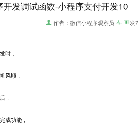
序开发调试函数-小程序支付开发10
作者：微信小程序观察员
发
发时，
帆风顺，
后，
完成功能，