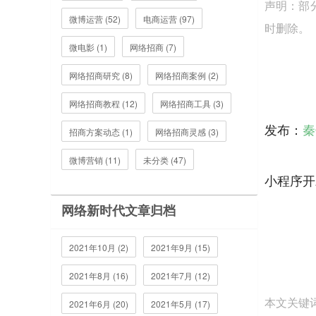
声明：部
微博运营 (52)
电商运营 (97)
时删除。
微电影 (1)
网络招商 (7)
网络招商研究 (8)
网络招商案例 (2)
网络招商教程 (12)
网络招商工具 (3)
发布：
秦
招商方案动态 (1)
网络招商灵感 (3)
微博营销 (11)
未分类 (47)
小程序开
网络新时代文章归档
2021年10月 (2)
2021年9月 (15)
2021年8月 (16)
2021年7月 (12)
本文关键
2021年6月 (20)
2021年5月 (17)