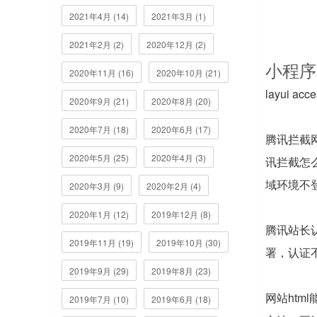
2021年4月 (14)
2021年3月 (1)
2021年2月 (2)
2020年12月 (2)
小程序
2020年11月 (16)
2020年10月 (21)
layui a
2020年9月 (21)
2020年8月 (20)
2020年7月 (18)
2020年6月 (17)
腾讯拦截
2020年5月 (25)
2020年4月 (3)
讯拦截怎
域环境不登
2020年3月 (9)
2020年2月 (4)
2020年1月 (12)
2019年12月 (8)
腾讯站长
2019年11月 (19)
2019年10月 (30)
署，认证
2019年9月 (29)
2019年8月 (23)
网站htm
2019年7月 (10)
2019年6月 (18)