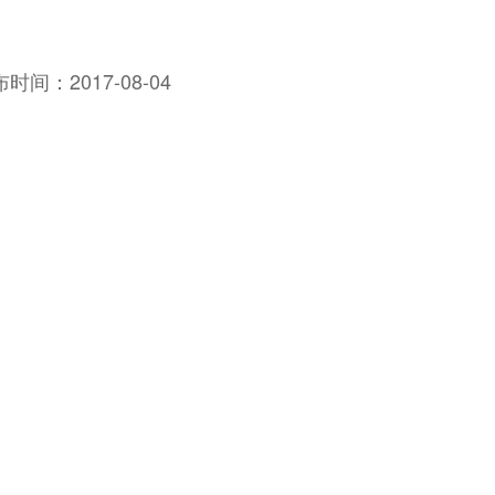
布时间：
2017-08-04