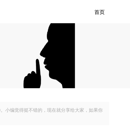
首页
0。小编觉得挺不错的，现在就分享给大家，如果你