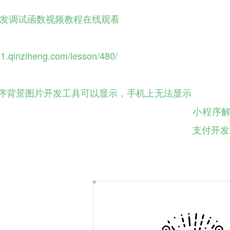
发调试函数视频教程在线观看
11.qinziheng.com/lesson/480/
序背景图片开发工具可以显示，手机上无法显示
小程序解码w
支付开发