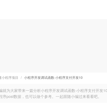
建小程序项目
/
小程序开发调试函数-小程序支付开发10
编就为大家带来一篇分析小程序开发调试函数-小程序支付开发1
程序post数据，也可以做个参考。一起跟随小编过来看看吧。