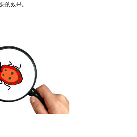
要的效果。