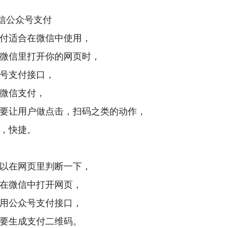
微信公众号支付
付适合在微信中使用，
微信里打开你的网页时，
号支付接口，
微信支付，
要让用户做点击，扫码之类的动作，
，快捷。
以在网页里判断一下，
在微信中打开网页，
用公众号支付接口，
要生成支付二维码。