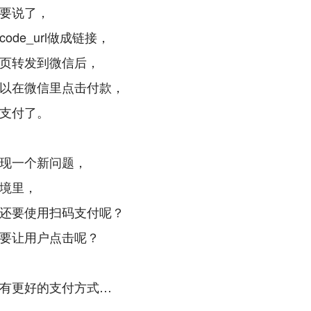
要说了，
ode_url做成链接，
页转发到微信后，
以在微信里点击付款，
支付了。
现一个新问题，
境里，
还要使用扫码支付呢？
要让用户点击呢？
有更好的支付方式…