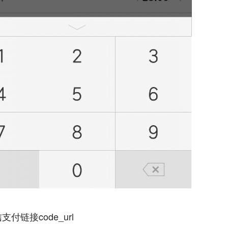
支付链接code_url