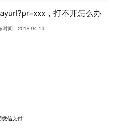
payurl?pr=xxx，打不开怎么办
布时间：
2018-04-14
微信支付”