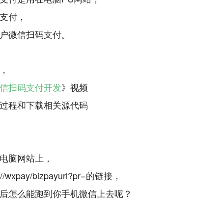
支付，
户微信扫码支付。
，
信扫码支付开发
》视频
过程和下载相关源代码
电脑网站上，
://wxpay/bizpayurl?pr=的链接，
后怎么能跑到你手机微信上去呢？