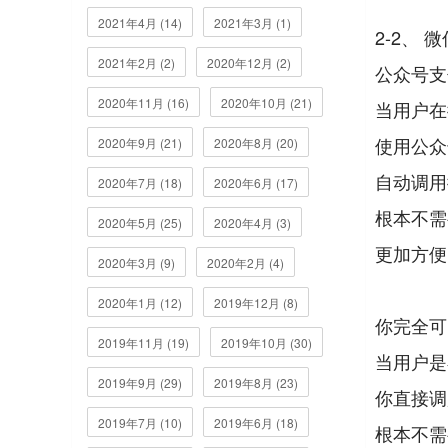
2021年4月 (14)
2021年3月 (1)
2-2、 
2021年2月 (2)
2020年12月 (2)
公众号支
2020年11月 (16)
2020年10月 (21)
当用户在
使用公众
2020年9月 (21)
2020年8月 (20)
自动调用
2020年7月 (18)
2020年6月 (17)
根本不需
2020年5月 (25)
2020年4月 (3)
更加方便
2020年3月 (9)
2020年2月 (4)
2020年1月 (12)
2019年12月 (8)
你完全可
2019年11月 (19)
2019年10月 (30)
当用户是
2019年9月 (29)
2019年8月 (23)
你直接调
2019年7月 (10)
2019年6月 (18)
根本不需