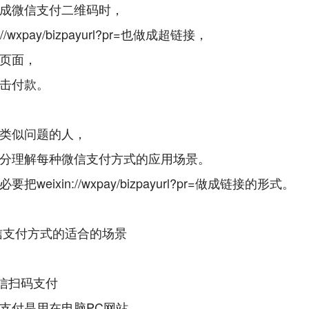
成微信支付二维码时，
://wxpay/bizpayurl?pr=也做成超链接，
页面，
击付款。
类似问题的人，
分理解每种微信支付方式的应用场景。
把weixin://wxpay/bizpayurl?pr=做成链接的形式。
信支付方式的适合的场景
微信扫码支付
支付是用在电脑PC网站，