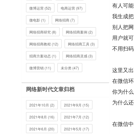
有人可能
微博运营 (52)
电商运营 (97)
我生成把c
微电影 (1)
网络招商 (7)
别人把网
网络招商研究 (8)
网络招商案例 (2)
用户就可
网络招商教程 (12)
网络招商工具 (3)
不用扫码
招商方案动态 (1)
网络招商灵感 (3)
微博营销 (11)
未分类 (47)
这里又出
在微信环
网络新时代文章归档
你为什么
为什么还
2021年10月 (2)
2021年9月 (15)
2021年8月 (16)
2021年7月 (12)
在微信中
2021年6月 (20)
2021年5月 (17)