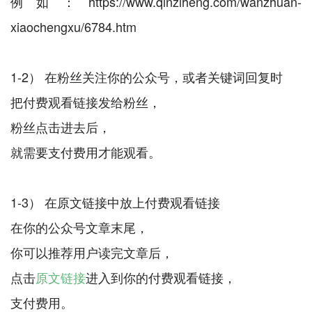
例如：https://www.qinziheng.com/wanzhuan-
xiaochengxu/6784.htm
1-2） 在粉丝关注你的公众号，或者关键词回复时
把付费观看链接发给粉丝，
粉丝点击进去后，
就需要支付费用才能观看。
1-3） 在原文链接中放上付费观看链接
在你的公众号文章末尾，
你可以推荐用户读完文章后，
点击
原文链接
进入到你的付费观看链接，
支付费用。