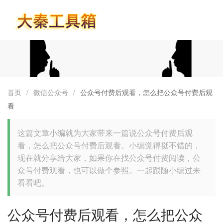
首页
首页
/
微信公众号
/
公众号付费后观看，怎么把公众号付费后观
看
这篇文章小编就为大家带来一篇说公众号付费后观
看，怎么把公众号付费后观看。小编觉得挺不错的，
现在就分享给大家，如果你在找公众号付费阅读，公
众号付费观看，也可以做个参照。一起跟随小编过来
看看吧。
公众号付费后观看，怎么把公众