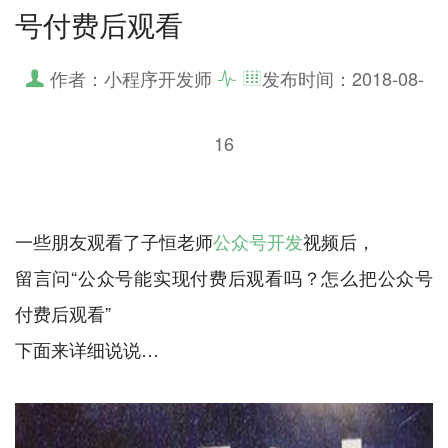
号付费后观看
作者：小程序开发师
发布时间：
2018-08-
16
一些朋友观看了子恒老师
公众号开发
视频后，
留言问“公众号能实现付费后观看吗？怎么把公众号
付费后观看”
下面来详细说说…