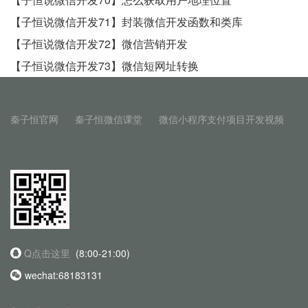
【子恒说微信开发71】封装微信开发函数和类库
【子恒说微信开发72】微信营销开发
【子恒说微信开发73】微信短网址转换
秦子恒官网
秦子恒微信课堂
微信小程序支付项目开发视频
Q点击这里
(8:00-21:00)
wechat:68183131