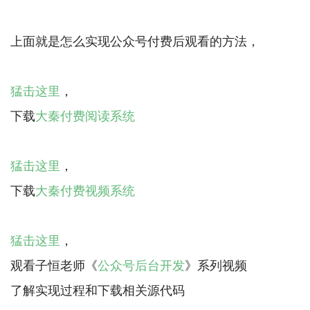
上面就是怎么实现公众号付费后观看的方法，
猛击这里
，
下载
大秦付费阅读系统
猛击这里
，
下载
大秦付费视频系统
猛击这里
，
观看子恒老师《
公众号后台开发
》系列视频