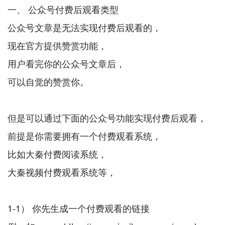
一、 公众号付费后观看类型
公众号文章是无法实现付费后观看的，
现在官方提供赞赏功能，
用户看完你的公众号文章后，
可以自觉的赞赏你。
但是可以通过下面的公众号功能实现付费后观看，
前提是你需要拥有一个付费观看系统，
比如大秦付费阅读系统，
大秦视频付费观看系统等，
1-1） 你先生成一个付费观看的链接