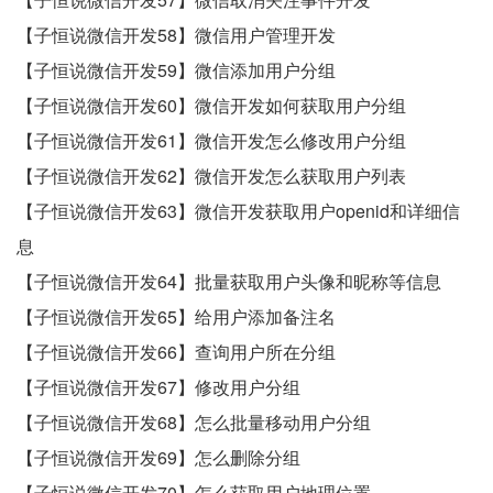
【子恒说微信开发58】微信用户管理开发
【子恒说微信开发59】微信添加用户分组
【子恒说微信开发60】微信开发如何获取用户分组
【子恒说微信开发61】微信开发怎么修改用户分组
【子恒说微信开发62】微信开发怎么获取用户列表
【子恒说微信开发63】微信开发获取用户openid和详细信
息
【子恒说微信开发64】批量获取用户头像和昵称等信息
【子恒说微信开发65】给用户添加备注名
【子恒说微信开发66】查询用户所在分组
【子恒说微信开发67】修改用户分组
【子恒说微信开发68】怎么批量移动用户分组
【子恒说微信开发69】怎么删除分组
【子恒说微信开发70】怎么获取用户地理位置