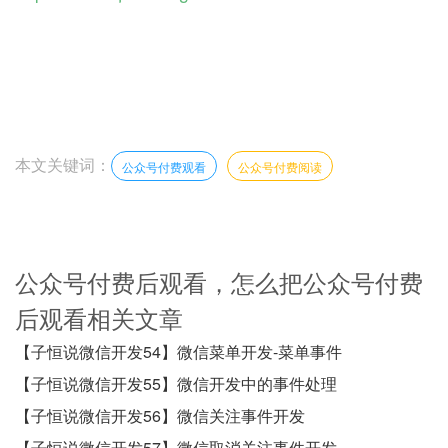
本文关键词：
公众号付费观看
公众号付费阅读
公众号付费后观看，怎么把公众号付费
后观看相关文章
【子恒说微信开发54】微信菜单开发-菜单事件
【子恒说微信开发55】微信开发中的事件处理
【子恒说微信开发56】微信关注事件开发
【子恒说微信开发57】微信取消关注事件开发