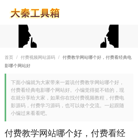
首页
首页
/
付费视频网站源码
/
付费教学网站哪个好，付费看经典电
影哪个网站好
下面小编就为大家带来一篇说付费教学网站哪个好，
付费看经典电影哪个网站好。小编觉得挺不错的，现
在就分享给大家，如果你在找付费视频教程，付费电
影源码，付费学习源码，也可以做个交流。一起跟随
小编过来看看吧。
付费教学网站哪个好，付费看经