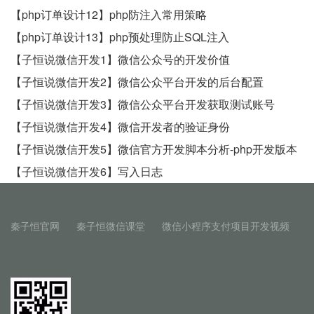
【php订单设计12】php防注入常用策略
【php订单设计13】php预处理防止SQL注入
【子恒说微信开发1】微信公众号的开发价值
【子恒说微信开发2】微信公众平台开发的后台配置
【子恒说微信开发3】微信公众平台开发获取测试账号
【子恒说微信开发4】微信开发者的验证身份
【子恒说微信开发5】微信官方开发脚本分析-php开发版本
【子恒说微信开发6】写入日志
秦子恒官网
秦子恒微信课堂
微信小程序支付项目开发视频