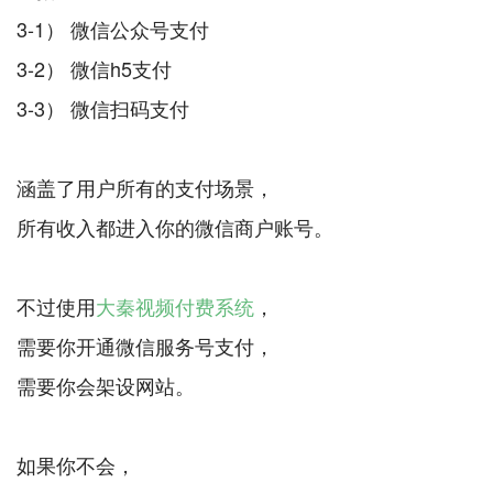
3-1） 微信公众号支付
3-2） 微信h5支付
3-3） 微信扫码支付
涵盖了用户所有的支付场景，
所有收入都进入你的微信商户账号。
不过使用
大秦视频付费系统
，
需要你开通微信服务号支付，
需要你会架设网站。
如果你不会，