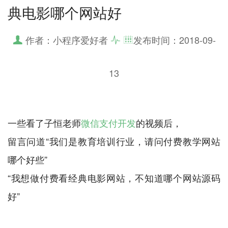
典电影哪个网站好
作者：小程序爱好者
发布时间：
2018-09-
13
一些看了子恒老师
微信支付开发
的视频后，
留言问道“我们是教育培训行业，请问付费教学网站
哪个好些”
“我想做付费看经典电影网站，不知道哪个网站源码
好”