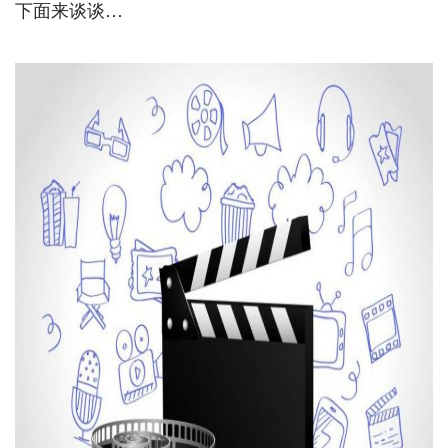
下面来谈谈…