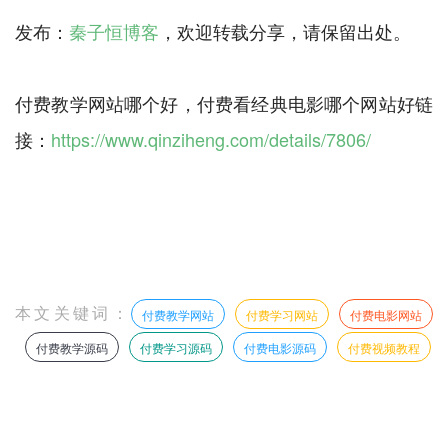
发布：
秦子恒博客
，欢迎转载分享，请保留出处。
付费教学网站哪个好，付费看经典电影哪个网站好链
接：
https://www.qinziheng.com/details/7806/
本文关键词：
付费教学网站
付费学习网站
付费电影网站
付费教学源码
付费学习源码
付费电影源码
付费视频教程