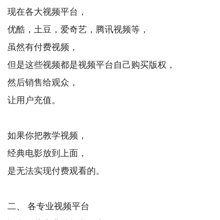
现在各大视频平台，
优酷，土豆，爱奇艺，腾讯视频等，
虽然有付费视频，
但是这些视频都是视频平台自己购买版权，
然后销售给观众，
让用户充值。
如果你把教学视频，
经典电影放到上面，
是无法实现付费观看的。
二、 各专业视频平台