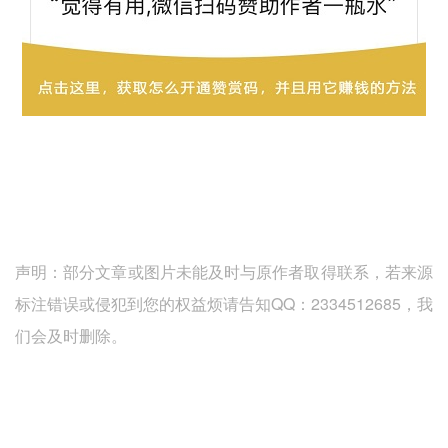
声明：部分文章或图片未能及时与原作者取得联系，若来源
标注错误或侵犯到您的权益烦请告知QQ：2334512685，我
们会及时删除。