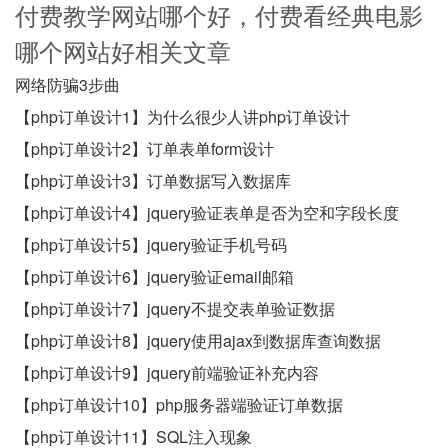
付费教学网站哪个好，付费看经典电影
哪个网站好相关文章
网络防骗3步曲
【php订单设计1】为什么很少人讲php订单设计
【php订单设计2】订单表单form设计
【php订单设计3】订单数据写入数据库
【php订单设计4】jquery验证表单是否为空和字段长度
【php订单设计5】jquery验证手机号码
【php订单设计6】jquery验证email邮箱
【php订单设计7】jquery不提交表单验证数据
【php订单设计8】jquery使用ajax到数据库查询数据
【php订单设计9】jquery前端验证补充内容
【php订单设计10】php服务器端验证订单数据
【php订单设计11】SQL注入现象