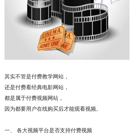
其实不管是付费教学网站，
还是付费看经典电影网站，
都是属于付费视频网站，
因为都要用户在线购买后才能观看视频。
一、 各大视频平台是否支持付费视频