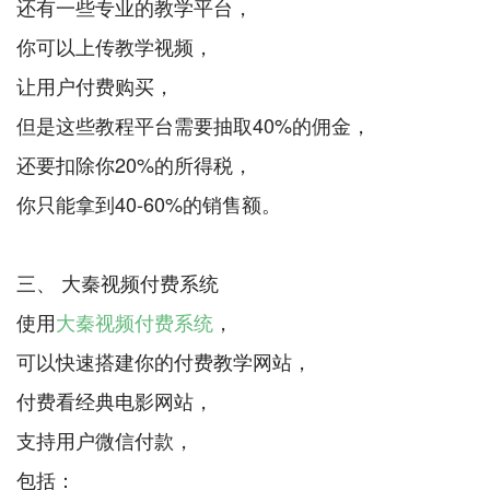
还有一些专业的教学平台，
你可以上传教学视频，
让用户付费购买，
但是这些教程平台需要抽取40%的佣金，
还要扣除你20%的所得税，
你只能拿到40-60%的销售额。
三、 大秦视频付费系统
使用
大秦视频付费系统
，
可以快速搭建你的付费教学网站，
付费看经典电影网站，
支持用户微信付款，
包括：