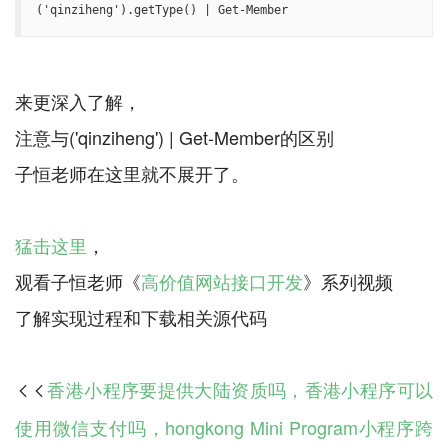
('qinziheng').getType() | Get-Member
来更深入了解，
注意与('qinziheng') | Get-Member的区别
子恒老师在这里就不展开了。
猛击这里
，
观看子恒老师《
高价值网站接口开发
》系列视频
香港小程序要提供大陆资质吗，香港小程序可以

使用微信支付吗，hongkong Mini Program小程序跨