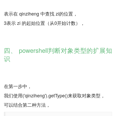
表示在 qinziheng 中查找 zi的位置，
3表示 zi 的起始位置（从0开始计数），
四、 powershell判断对象类型的扩展知
识
在第一步中，
我们使用('qinziheng').getType()来获取对象类型，