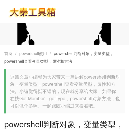
首页
首页
/
powershell使用
/
powershell判断对象，变量类型，
powershell查看变量类型，属性和方法
这篇文章小编就为大家带来一篇讲解powershell判断对
象，变量类型，powershell查看变量类型，属性和方
法。小编觉得挺不错的，现在就分享给大家，如果你
在找Get-Member，getType，powershell对象方法，也
可以做个参照。一起跟随小编过来看看吧。
powershell判断对象，变量类型，