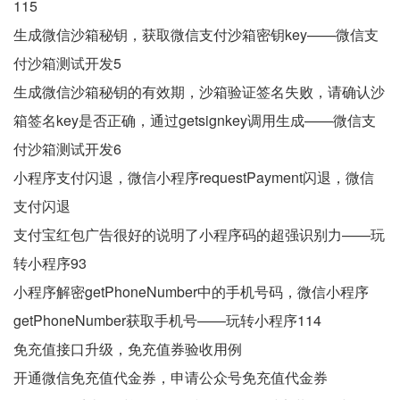
115
生成微信沙箱秘钥，获取微信支付沙箱密钥key——微信支
付沙箱测试开发5
生成微信沙箱秘钥的有效期，沙箱验证签名失败，请确认沙
箱签名key是否正确，通过getsignkey调用生成——微信支
付沙箱测试开发6
小程序支付闪退，微信小程序requestPayment闪退，微信
支付闪退
支付宝红包广告很好的说明了小程序码的超强识别力——玩
转小程序93
小程序解密getPhoneNumber中的手机号码，微信小程序
getPhoneNumber获取手机号——玩转小程序114
免充值接口升级，免充值券验收用例
开通微信免充值代金券，申请公众号免充值代金券