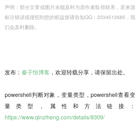
声明：部分文章或图片未能及时与原作者取得联系，若来源
标注错误或侵犯到您的权益烦请告知QQ：2334512685，我
们会及时删除。
发布：
秦子恒博客
，欢迎转载分享，请保留出处。
powershell判断对象，变量类型，powershell查看变
量类型，属性和方法链接：
https://www.qinziheng.com/details/8309/