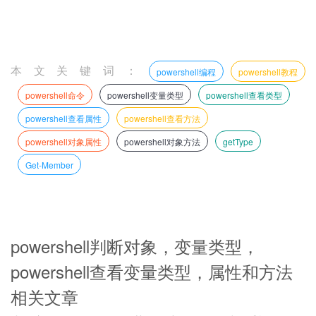
本文关键词：
powershell编程
powershell教程
powershell命令
powershell变量类型
powershell查看类型
powershell查看属性
powershell查看方法
powershell对象属性
powershell对象方法
getType
Get-Member
powershell判断对象，变量类型，
powershell查看变量类型，属性和方法
相关文章