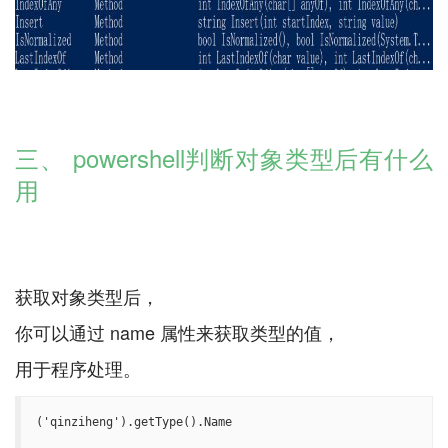
三、 powershell判断对象类型后有什么
用
获取对象类型后，
你可以通过 name 属性来获取类型的值，
('qinziheng').getType().Name