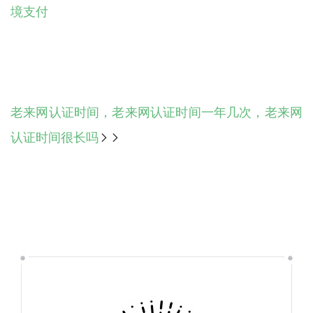
境支付
老来网认证时间，老来网认证时间一年几次，老来网
认证时间很长吗
