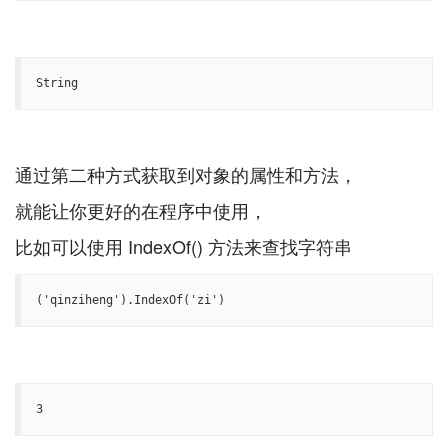
String
通过第二种方式获取到对象的属性和方法，
就能让你更好的在程序中使用，
('qinziheng').IndexOf('zi')
3