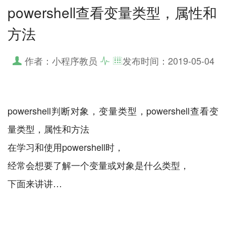
powershell查看变量类型，属性和
方法
作者：小程序教员
发布时间：
2019-05-04
powershell判断对象，变量类型，powershell查看变
量类型，属性和方法
在学习和使用powershell时，
经常会想要了解一个变量或对象是什么类型，
下面来讲讲…