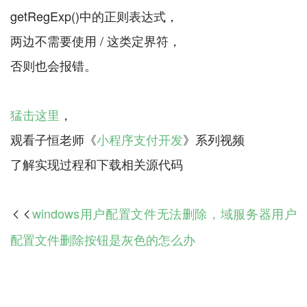
getRegExp()中的正则表达式，
两边不需要使用 / 这类定界符，
否则也会报错。
猛击这里
，
观看子恒老师《
小程序支付开发
》系列视频
windows用户配置文件无法删除，域服务器用户

配置文件删除按钮是灰色的怎么办