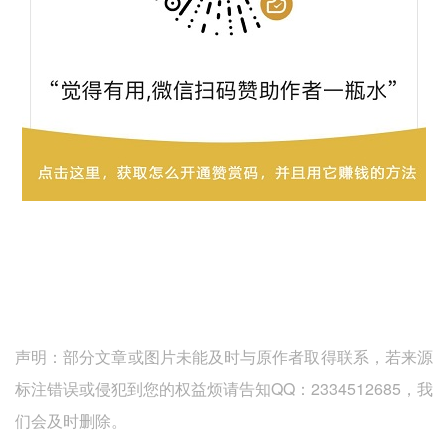
声明：部分文章或图片未能及时与原作者取得联系，若来源
标注错误或侵犯到您的权益烦请告知QQ：2334512685，我
们会及时删除。