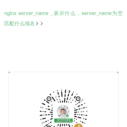
nginx server_name _表示什么，server_name为空
匹配什么域名
