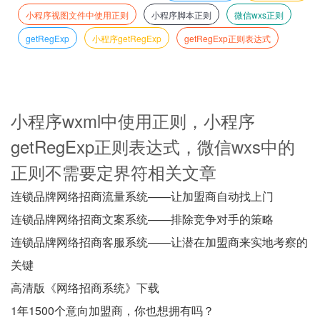
小程序视图文件中使用正则
小程序脚本正则
微信wxs正则
getRegExp
小程序getRegExp
getRegExp正则表达式
小程序wxml中使用正则，小程序
getRegExp正则表达式，微信wxs中的
正则不需要定界符相关文章
连锁品牌网络招商流量系统——让加盟商自动找上门
连锁品牌网络招商文案系统——排除竞争对手的策略
连锁品牌网络招商客服系统——让潜在加盟商来实地考察的
关键
高清版《网络招商系统》下载
1年1500个意向加盟商，你也想拥有吗？