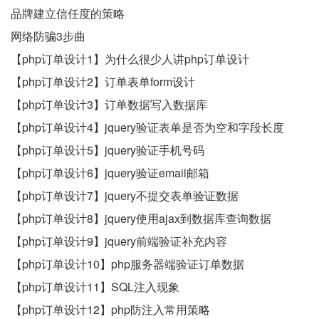
品牌建立信任度的策略
网络防骗3步曲
【php订单设计1】为什么很少人讲php订单设计
【php订单设计2】订单表单form设计
【php订单设计3】订单数据写入数据库
【php订单设计4】jquery验证表单是否为空和字段长度
【php订单设计5】jquery验证手机号码
【php订单设计6】jquery验证email邮箱
【php订单设计7】jquery不提交表单验证数据
【php订单设计8】jquery使用ajax到数据库查询数据
【php订单设计9】jquery前端验证补充内容
【php订单设计10】php服务器端验证订单数据
【php订单设计11】SQL注入现象
【php订单设计12】php防注入常用策略