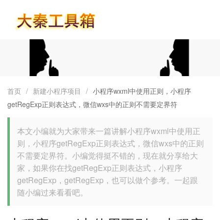
首页
首页
/
新建小程序项目
/
小程序wxml中使用正则，小程序
getRegExp正则表达式，微信wxs中的正则不需要定界符
本文小编就为大家带来一篇讲解小程序wxml中使用正
则，小程序getRegExp正则表达式，微信wxs中的正则
不需要定界符。小编觉得挺不错的，现在就分享给大
家，如果你在找getRegExp正则表达式，小程序
getRegExp，getRegExp，也可以做个参考。一起跟
随小编过来看看吧。