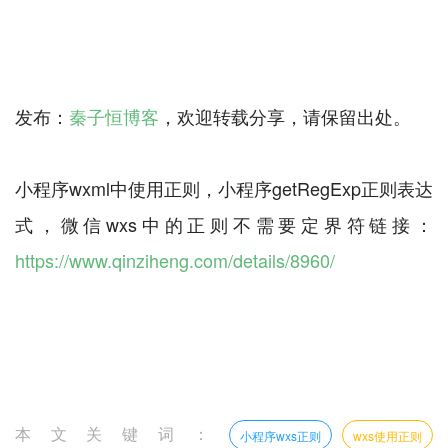
发布：
秦子恒博客
，欢迎转载分享，请保留出处。
小程序wxml中使用正则，小程序getRegExp正则表达
式，微信wxs中的正则不需要定界符链接：
https://www.qinziheng.com/details/8960/
本文关键词：
小程序wxs正则
wxs使用正则