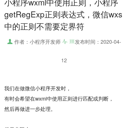
小程序wxml中使用正则，小程序
getRegExp正则表达式，微信wxs
中的正则不需要定界符
作者：小程序开发师
发布时间：
2020-04-
12
我们在做微信小程序开发时，
有时会希望在wxml中使用正则进行匹配或判断，
然后再做进一步处理。