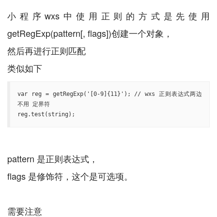
小程序wxs中使用正则的方式是先使用
getRegExp(pattern[, flags])创建一个对象，
然后再进行正则匹配
var reg = getRegExp('[0-9]{11}'); // wxs 正则表达式两边
不用 定界符

reg.test(string);
pattern 是正则表达式，
flags 是修饰符，这个是可选项。
需要注意