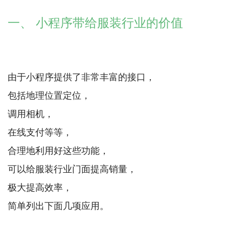
一、 小程序带给服装行业的价值
由于小程序提供了非常丰富的接口，
包括地理位置定位，
调用相机，
在线支付等等，
合理地利用好这些功能，
可以给服装行业门面提高销量，
极大提高效率，
简单列出下面几项应用。