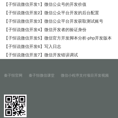
【子恒说微信开发1】微信公众号的开发价值
【子恒说微信开发2】微信公众平台开发的后台配置
【子恒说微信开发3】微信公众平台开发获取测试账号
【子恒说微信开发4】微信开发者的验证身份
【子恒说微信开发5】微信官方开发脚本分析-php开发版本
【子恒说微信开发6】写入日志
【子恒说微信开发7】微信开发错误调试
秦子恒官网
秦子恒微信课堂
微信小程序支付项目开发视频