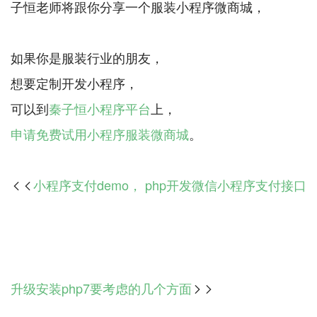
子恒老师将跟你分享一个服装小程序微商城，
如果你是服装行业的朋友，
想要定制开发小程序，
可以到
秦子恒小程序平台
申请免费试用小程序服装微商城
小程序支付demo， php开发微信小程序支付接口

升级安装php7要考虑的几个方面
