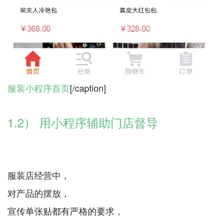
服装小程序首页
[/caption]
1.2） 用小程序辅助门店督导
服装店经营中，
对产品的摆放，
宣传单张贴都有严格的要求，