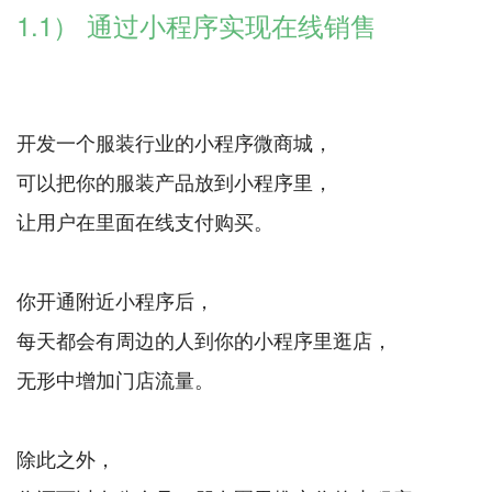
1.1） 通过小程序实现在线销售
开发一个服装行业的小程序微商城，
可以把你的服装产品放到小程序里，
让用户在里面在线支付购买。
你开通附近小程序后，
每天都会有周边的人到你的小程序里逛店，
无形中增加门店流量。
除此之外，