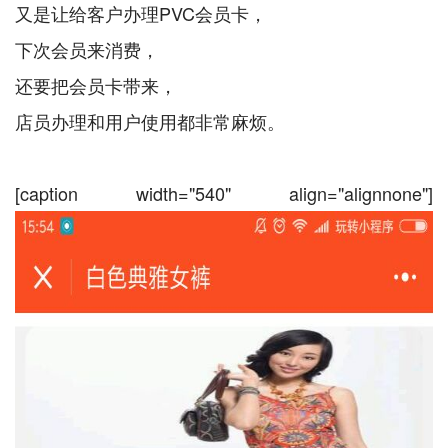
又是让给客户办理PVC会员卡，
下次会员来消费，
还要把会员卡带来，
店员办理和用户使用都非常麻烦。
[caption width="540" align="alignnone"]