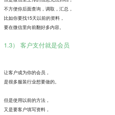
不方便你后面查询，调取，汇总，
比如你要找15天以前的资料，
要在微信里向前翻好多内容。
1.3） 客户支付就是会员
让客户成为你的会员，
是很多服装行业想要做的。
但是使用以前的方法，
又是要客户填写资料，