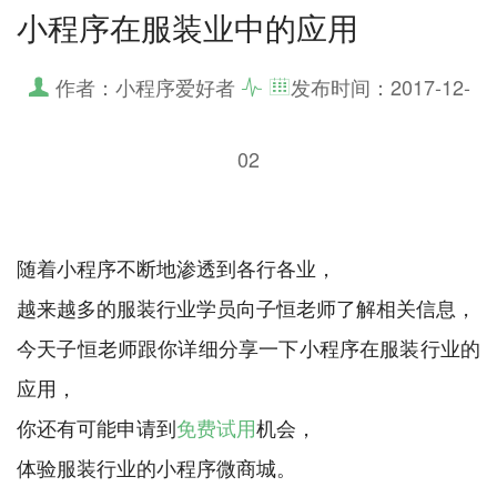
小程序在服装业中的应用
作者：小程序爱好者
发布时间：
2017-12-
02
随着小程序不断地渗透到各行各业，
越来越多的服装行业学员向子恒老师了解相关信息，
今天子恒老师跟你详细分享一下小程序在服装行业的
应用，
你还有可能申请到
免费试用
机会，
体验服装行业的小程序微商城。