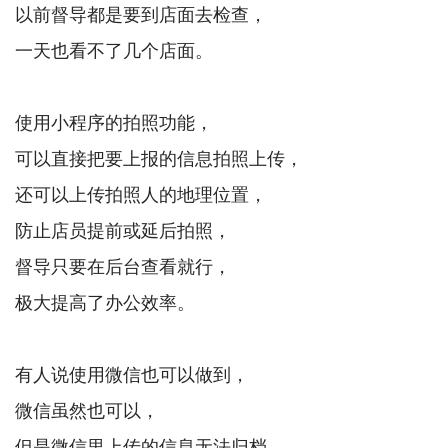
以前督导都是要到店面去检查，
一天也看不了几个店面。
使用小程序的拍照功能，
可以直接把要上报的信息拍照上传，
还可以上传拍照人的地理位置，
防止店员提前或延后拍照，
督导只要在后台查看就行，
极大提高了办公效率。
有人说使用微信也可以做到，
微信虽然也可以，
但是微信里上传的信息无法归档，