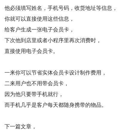
他必须填写姓名，手机号码，收货地址等信息，
你就可以直接使用这些信息，
给客户生成一张电子会员卡，
下次他到店里或者小程序里再次消费时，
直接使用电子会员卡。
一来你可以节省实体会员卡设计制作费用，
二来用户也不用带会员卡，
因为他只要带手机就行，
而手机几乎是客户每天都随身携带的物品。
下一篇文章，