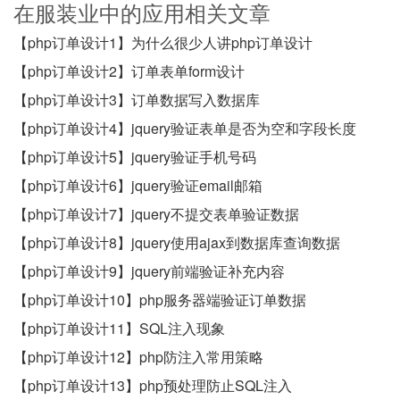
在服装业中的应用相关文章
【php订单设计1】为什么很少人讲php订单设计
【php订单设计2】订单表单form设计
【php订单设计3】订单数据写入数据库
【php订单设计4】jquery验证表单是否为空和字段长度
【php订单设计5】jquery验证手机号码
【php订单设计6】jquery验证email邮箱
【php订单设计7】jquery不提交表单验证数据
【php订单设计8】jquery使用ajax到数据库查询数据
【php订单设计9】jquery前端验证补充内容
【php订单设计10】php服务器端验证订单数据
【php订单设计11】SQL注入现象
【php订单设计12】php防注入常用策略
【php订单设计13】php预处理防止SQL注入