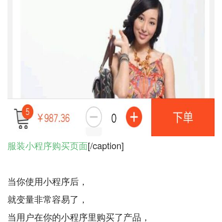
服装小程序购买页面
[/caption]
当你使用小程序后，
就变量非常容易了，
当用户在你的小程序里购买了产品，