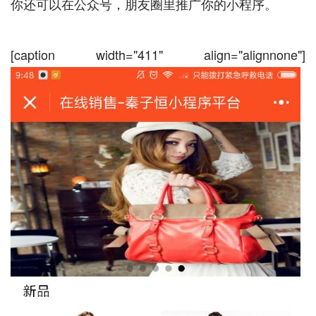
你还可以在公众号，朋友圈里推广你的小程序。
[caption width="411" align="alignnone"]