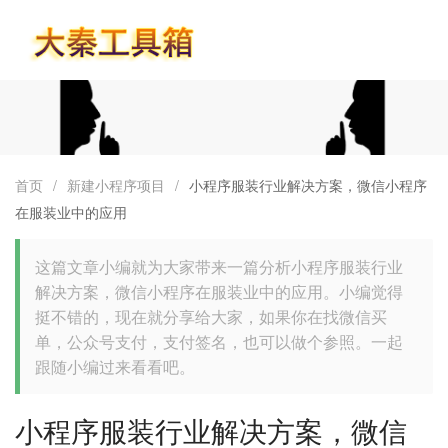
首页
首页
/
新建小程序项目
/
小程序服装行业解决方案，微信小程序
在服装业中的应用
这篇文章小编就为大家带来一篇分析小程序服装行业
解决方案，微信小程序在服装业中的应用。小编觉得
挺不错的，现在就分享给大家，如果你在找微信买
单，公众号支付，支付签名，也可以做个参照。一起
跟随小编过来看看吧。
小程序服装行业解决方案，微信