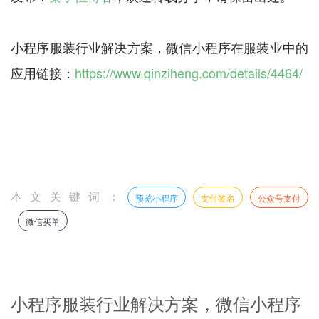
小程序服装行业解决方案，微信小程序在服装业中的
应用链接：
https://www.qinziheng.com/details/4464/
本文关键词：
预览小程序
支付签名
公众号支付
微信买单
小程序服装行业解决方案，微信小程序