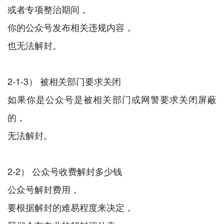
或者专项整治期间，
你的公众号发布相关违规内容，
也无法解封。
2-1-3） 被相关部门要求关闭
如果你是公众号是被相关部门或网警要求关闭屏蔽
的，
无法解封。
2-2） 公众号收费解封多少钱
公众号解封费用，
要根据解封的难易程度来决定，