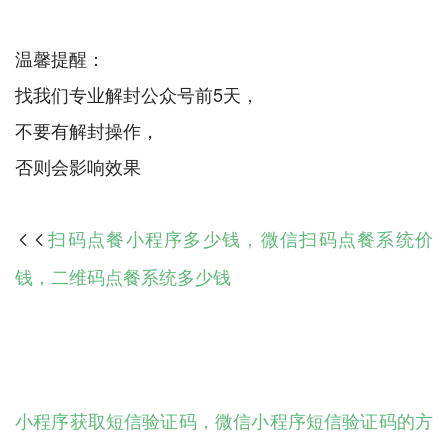
温馨提醒：
找我们专业解封公众号前5天，
不要有解封操作，
扫码点餐小程序多少钱，微信扫码点餐系统价

钱，二维码点餐系统多少钱
小程序获取短信验证码，微信小程序短信验证码的方