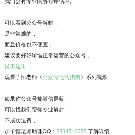
我们会有专业的解封评估表。
可以看到公众号解封，
是非常难的，
而且价格也不便宜，
猛击这里
，
观看子恒老师《
公众号运营指南
》系列视频
如果你公众号被微信屏蔽，
可以找我们帮你专业解封，
不成功退费，
加子恒老师助理QQ：
2334512685
了解详情