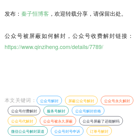
发布：
秦子恒博客
，欢迎转载分享，请保留出处。
公众号被屏蔽如何解封，公众号收费解封链接：
https://www.qinziheng.com/details/7789/
本文关键词：
公众号解封
屏蔽公众号解封
公众号永久解封
公众号付费解封
服务号解封
公众号解封价格
公众号代解封
公众号被永久屏蔽
公众号屏蔽了还能解吗
微信公众号解封渠道
公众号封号申诉
订单号解封