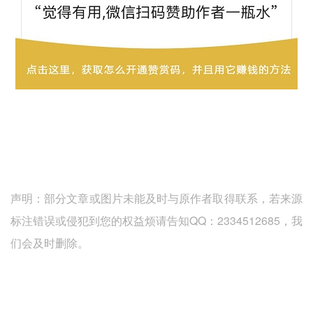
声明：部分文章或图片未能及时与原作者取得联系，若来源
标注错误或侵犯到您的权益烦请告知QQ：2334512685，我
们会及时删除。