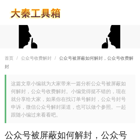
首页
首页
/
公众号收费解封
/
公众号被屏蔽如何解封，公众号收费解
封
这篇文章小编就为大家带来一篇分析公众号被屏蔽如
何解封，公众号收费解封。小编觉得挺不错的，现在
就分享给大家，如果你在找订单号解封，公众号封号
申诉，微信公众号解封渠道，也可以做个参照。一起
跟随小编过来看看吧。
公众号被屏蔽如何解封，公众号