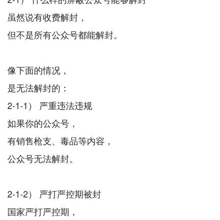
虽然说有收费解封，
但不是所有公众号都能解封。
像下面的情况，
是无法解封的：
2-1-1） 严重违法违规
如果你的公众号，
有销售枪支、毒品等内容，
公众号无法解封。
2-1-2） 严打严控期被封
国家严打严控期，