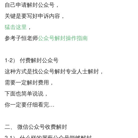
自己申请解封公众号，
猛击这里
，
参考子恒老师
公众号解封操作指南
1-2） 付费解封公众号
这种方式是找公众号解封专业人士解封，
需要一定解封费用，
下面也简单说说，
你一定要仔细看完…
二、 微信公众号收费解封
2-1） 什么样的屏蔽公众号能够解封