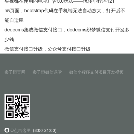
央视都在使用的电视广告3.0玩法——玩转小程序121
h5页面，bootstrap代码在手机端无法自动放大，打开后不
能自适应
dedecms集成微信支付接口，dedecms织梦微信支付开发多
少钱
微信支付接口升级，公众号支付接口升级
秦子恒官网
秦子恒微信课堂
微信小程序支付项目开发视频
Q点击这里
(8:00-21:00)