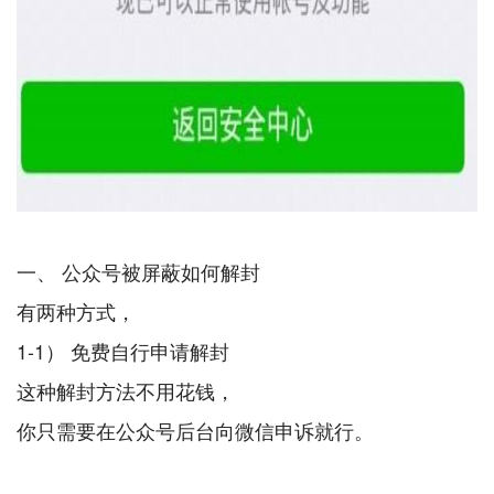
一、 公众号被屏蔽如何解封
有两种方式，
1-1） 免费自行申请解封
这种解封方法不用花钱，
你只需要在公众号后台向微信申诉就行。