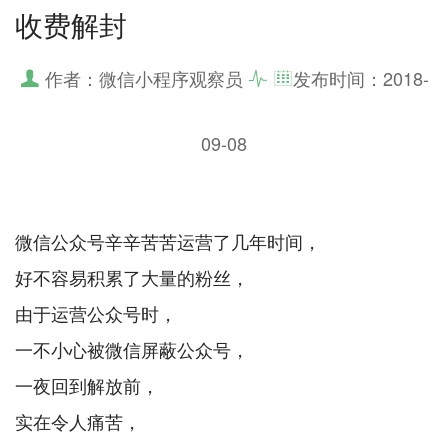
收费解封
作者：微信小程序观察员
发布时间：
2018-
09-08
微信公众号辛辛苦苦运营了几年时间，
好不容易积累了大量的粉丝，
由于运营公众号时，
一不小心被微信屏蔽公众号，
一夜回到解放前，
实在令人痛苦，