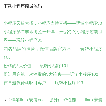
下载小程序商城源码
小程序又放大招，小程序支持直播——玩转小程序98
小程序第二季即将拉开序幕，开启你的小程序游戏世
界——玩转小程序99
知名品牌的福音，微信品牌官方区——玩转小程序
100
粉丝的5大价值——玩转小程序101
促进用户第一次消费的3大策略——玩转小程序102
首单超低价格吸引客户——玩转小程序103
详解linux安装gcc，提升php7性能——linux安装
