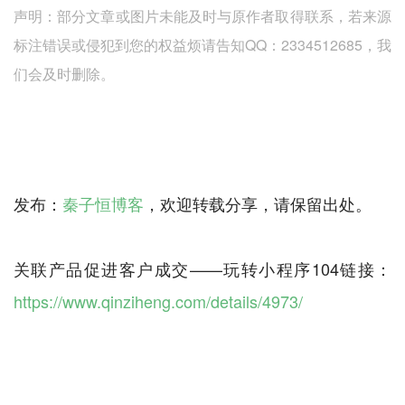
声明：部分文章或图片未能及时与原作者取得联系，若来源
标注错误或侵犯到您的权益烦请告知QQ：2334512685，我
们会及时删除。
发布：
秦子恒博客
，欢迎转载分享，请保留出处。
关联产品促进客户成交——玩转小程序104链接：
https://www.qinziheng.com/details/4973/