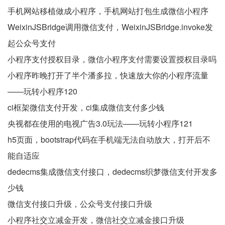
手机网站移植做成小程序，手机网站打包生成微信小程序
WeixinJSBridge调用微信支付，WeixinJSBridge.invoke发
起公众号支付
小程序支付授权目录，微信小程序支付需要设置授权目录吗
小程序昨晚打开了半个潘多拉，快速放大你的小程序流量
——玩转小程序120
ci框架微信支付开发，ci集成微信支付多少钱
央视都在使用的电视广告3.0玩法——玩转小程序121
h5页面，bootstrap代码在手机端无法自动放大，打开后不
能自适应
dedecms集成微信支付接口，dedecms织梦微信支付开发多
少钱
微信支付接口升级，公众号支付接口升级
小程序社交立减金开发，微信社交立减金接口升级