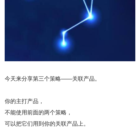
今天来分享第三个策略——关联产品。
你的主打产品，
不能使用前面的两个策略，
可以把它们用到你的关联产品上。