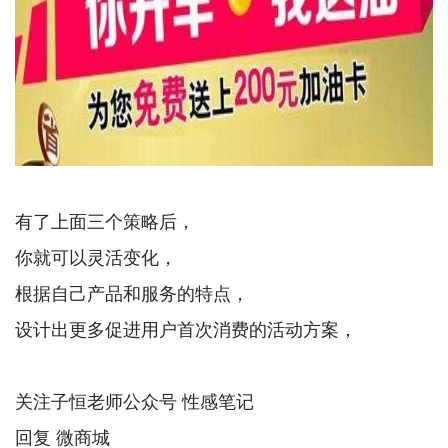
有了上面三个策略后，
你就可以灵活变化，
根据自己产品和服务的特点，
设计出更多促进用户首次消费的活动方案，
关注子恒老师公众号 性感笔记
回复 微商城