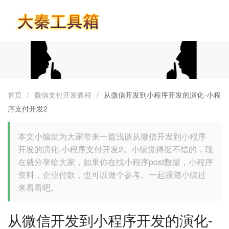
首页
首页
/
微信支付开发教程
/
从微信开发到小程序开发的演化-小程
序支付开发2
本文小编就为大家带来一篇浅谈从微信开发到小程序
开发的演化-小程序支付开发2。小编觉得挺不错的，现
在就分享给大家，如果你在找小程序post数据，小程序
资料，企业付款，也可以做个参考。一起跟随小编过
来看看吧。
从微信开发到小程序开发的演化-