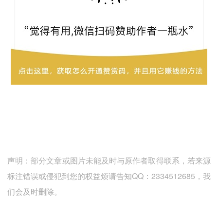
声明：部分文章或图片未能及时与原作者取得联系，若来源
标注错误或侵犯到您的权益烦请告知QQ：2334512685，我
们会及时删除。