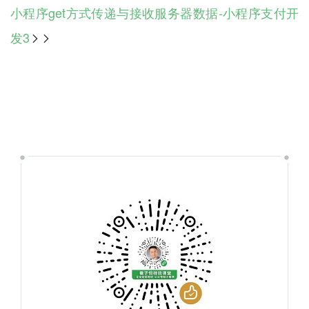
小程序get方式传递与接收服务器数据-小程序支付开
发3
