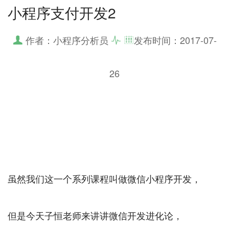
小程序支付开发2
作者：小程序分析员
发布时间：
2017-07-
26
虽然我们这一个系列课程叫做微信小程序开发，
但是今天子恒老师来讲讲微信开发进化论，