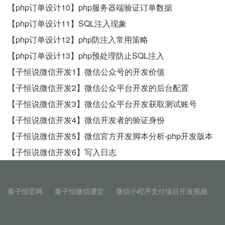
【php订单设计10】php服务器端验证订单数据
【php订单设计11】SQL注入现象
【php订单设计12】php防注入常用策略
【php订单设计13】php预处理防止SQL注入
【子恒说微信开发1】微信公众号的开发价值
【子恒说微信开发2】微信公众平台开发的后台配置
【子恒说微信开发3】微信公众平台开发获取测试账号
【子恒说微信开发4】微信开发者的验证身份
【子恒说微信开发5】微信官方开发脚本分析-php开发版本
【子恒说微信开发6】写入日志
秦子恒官网
秦子恒微信课堂
微信小程序支付项目开发视频