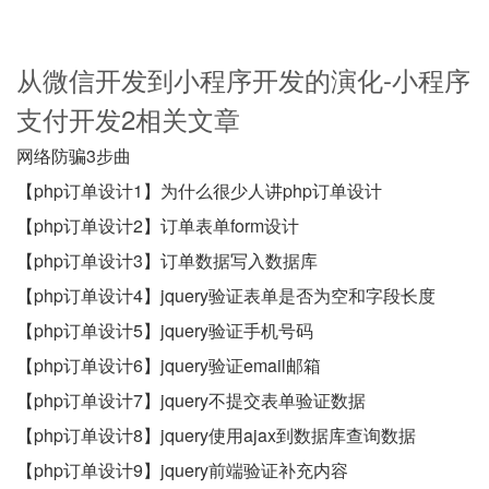
从微信开发到小程序开发的演化-小程序
支付开发2相关文章
网络防骗3步曲
【php订单设计1】为什么很少人讲php订单设计
【php订单设计2】订单表单form设计
【php订单设计3】订单数据写入数据库
【php订单设计4】jquery验证表单是否为空和字段长度
【php订单设计5】jquery验证手机号码
【php订单设计6】jquery验证email邮箱
【php订单设计7】jquery不提交表单验证数据
【php订单设计8】jquery使用ajax到数据库查询数据
【php订单设计9】jquery前端验证补充内容