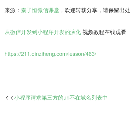
来源：
秦子恒微信课堂
，欢迎转载分享，请保留出处
从微信开发到小程序开发的演化
视频教程在线观看
https://211.qinziheng.com/lesson/463/
小程序请求第三方的url不在域名列表中
