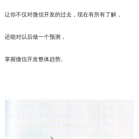
让你不仅对微信开发的过去，现在有所有了解，
还能对以后做一个预测，
掌握微信开发整体趋势。