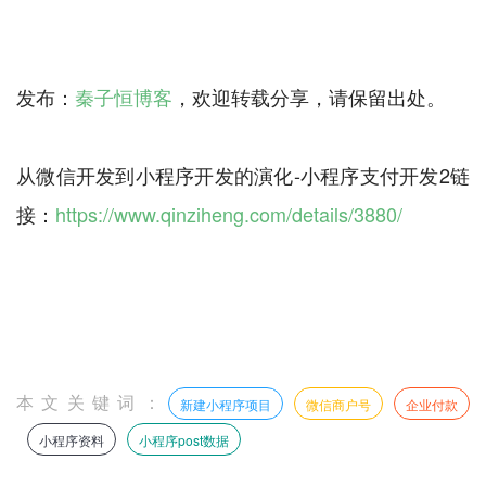
发布：
秦子恒博客
，欢迎转载分享，请保留出处。
从微信开发到小程序开发的演化-小程序支付开发2链
接：
https://www.qinziheng.com/details/3880/
本文关键词：
新建小程序项目
微信商户号
企业付款
小程序资料
小程序post数据